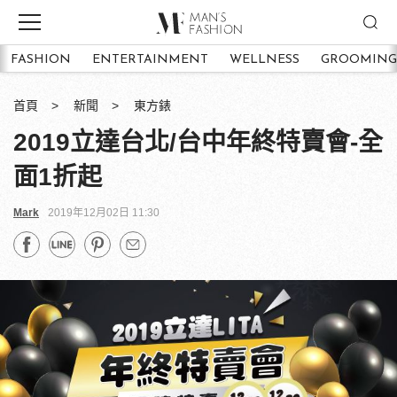
FASHION
ENTERTAINMENT
WELLNESS
GROOMING
首頁
新聞
東方錶
2019立達台北/台中年終特賣會-全
面1折起
Mark
2019年12月02日 11:30