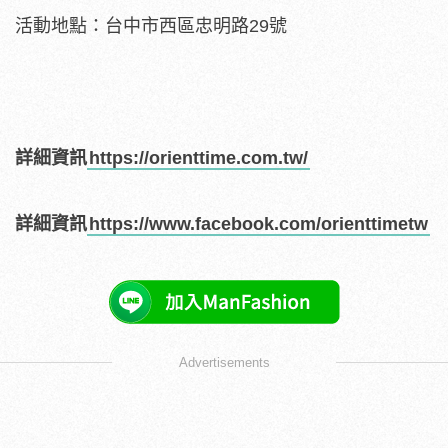
活動地點：台中市西區忠明路29號
詳細資訊
https://orienttime.com.tw/
詳細資訊
https://www.facebook.com/orienttimetw
Advertisements