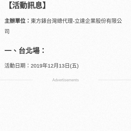
【活動訊息】
主辦單位：
東方錶台灣總代理-立達企業股份有限公
司
一、台北場：
活動日期：2019年12月13日(五)
Advertisements