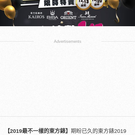
Advertisements
【2019最不一樣的東方錶】
期盼已久的東方錶2019