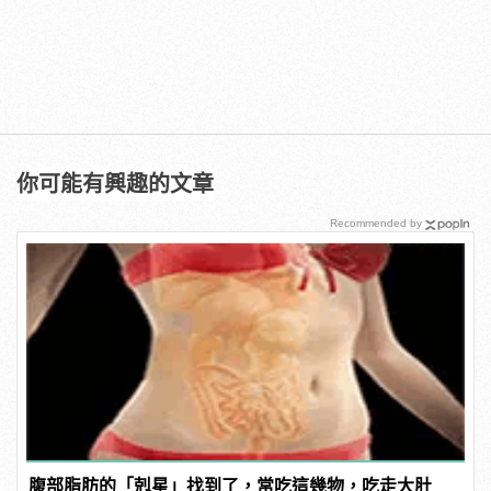
你可能有興趣的文章
Recommended by
腹部脂肪的「剋星」找到了，常吃這幾物，吃走大肚