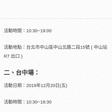
活動時間：10:30~19:00
活動地點：台北市中山區中山北路二段15號 ( 中山站
R7 出口 )
二、台中場：
活動日期：2019年12月20日(五)
活動時間：10:30~18:30