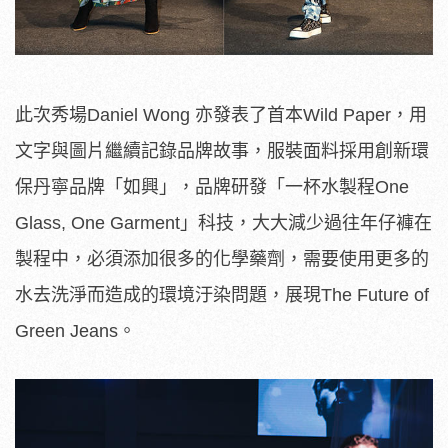
此次秀場Daniel Wong 亦發表了首本Wild Paper，用
文字與圖片繼續記錄品牌故事，服裝面料採用創新環
保丹寧品牌「如興」，品牌研發「一杯水製程One
Glass, One Garment」科技，大大減少過往年仔褲在
製程中，必須添加很多的化學藥劑，需要使用更多的
水去洗淨而造成的環境汙染問題，展現The Future of
Green Jeans。