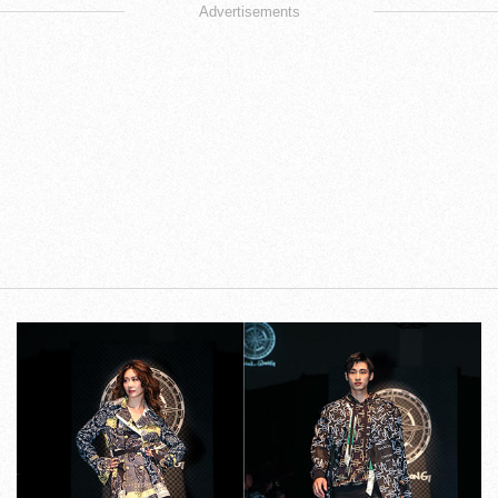
Advertisements