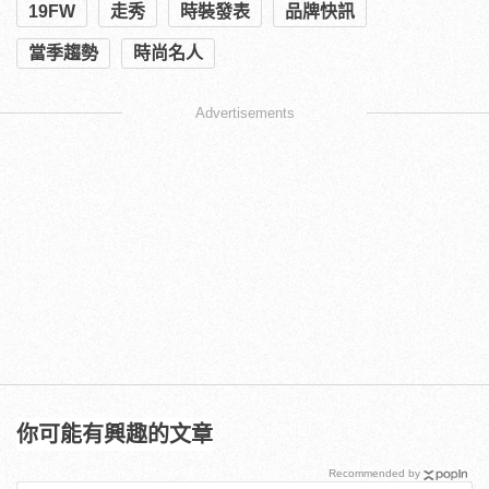
19FW
走秀
時裝發表
品牌快訊
當季趨勢
時尚名人
Advertisements
你可能有興趣的文章
Recommended by