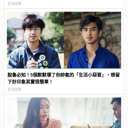
生活話題
脫魯必知！5個默默壞了你帥氣的「生活小惡習」，想留
下好印象其實很簡單！
生活話題