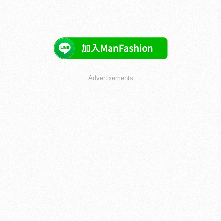
Advertisements