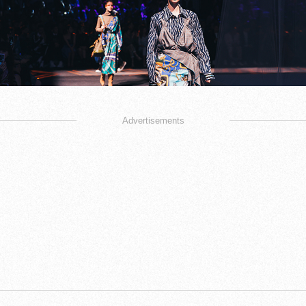
Advertisements