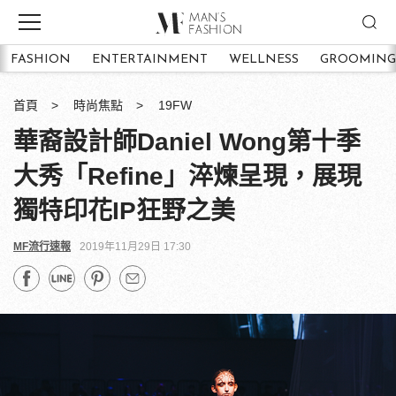
FASHION
ENTERTAINMENT
WELLNESS
GROOMING
首頁
時尚焦點
19FW
華裔設計師Daniel Wong第十季
大秀「Refine」淬煉呈現，展現
獨特印花IP狂野之美
MF流行速報
2019年11月29日 17:30