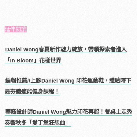
延伸閱讀
Daniel Wong春夏新作魅力綻放，帶領探索者進入
「In Bloom」花樣世界
編輯推薦//上腳Daniel Wong 印花運動鞋，體驗時下
最夯體適能健身課程！
華裔設計師Daniel Wong魅力印花再起！餐桌上走秀
奏響秋冬「愛丁堡狂想曲」