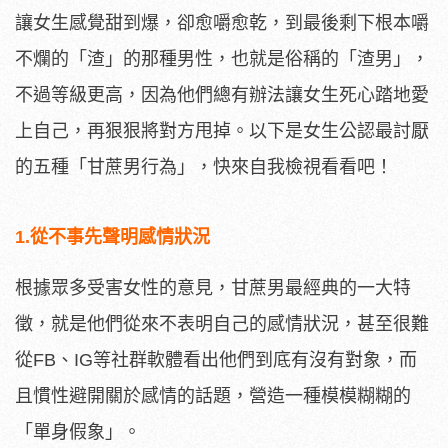
讓女生感覺甜到爆，卻愈嚼愈乾，到最後剩下根本嚼
不爛的「渣」的那種男性，也就是俗稱的「渣男」，
不過等級更高，因為他們總有辦法讓女生死心踏地愛
上自己，再狠狠將對方甩掉。以下是女生公認最討厭
的五種「甘蔗男行為」，快來自我檢視看看吧！
1.從不事先聲明感情狀況
根據眾多受害女性的意見，甘蔗男最經典的一大特
徵，就是他們從來不表明自己的感情狀況，甚至很難
從FB、IG等社群軟體看出他們到底有沒有對象，而
且慣性避開關於感情的話題，營造一種模模糊糊的
「單身假象」。