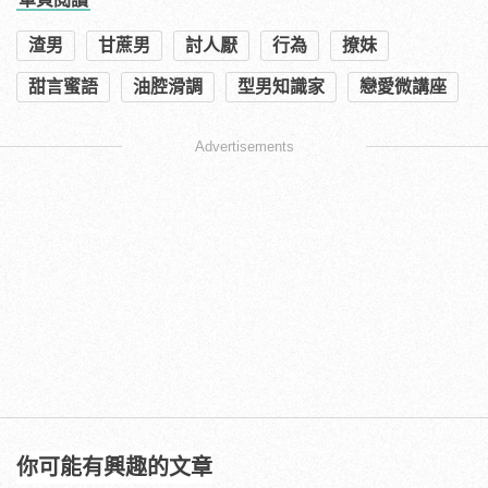
渣男
甘蔗男
討人厭
行為
撩妹
甜言蜜語
油腔滑調
型男知識家
戀愛微講座
Advertisements
你可能有興趣的文章