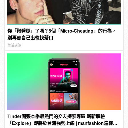
你「微劈腿」了嗎？5個「Micro-Cheating」的行為，
別再替自己出軌找藉口
生活話題
Tinder開張本季最熱門的交友探索專區 嶄新體驗
「Explore」即將於台灣強勢上線 | manfashion這樣變