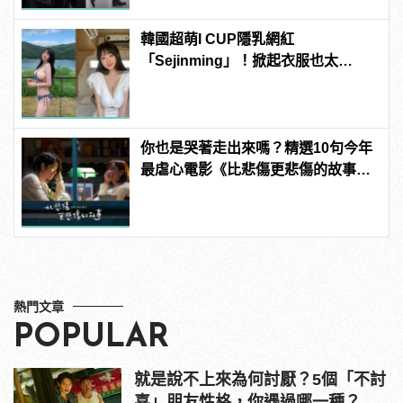
韓國超萌I CUP隱乳網紅
「Sejinming」！掀起衣服也太
「胸」了吧！ | manfashion這樣變型
男
你也是哭著走出來嗎？精選10句今年
最虐心電影《比悲傷更悲傷的故事》
超催淚對白
熱門文章
POPULAR
就是說不上來為何討厭？5個「不討
喜」朋友性格，你遇過哪一種？