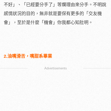
不好」、「已經要分手了」等爛理由來分手。不明說
感情狀況的目的，無非就是要保有更多的「交友機
會」，至於是什麼「機會」你我都心知肚明。
2.油嘴滑舌，嘴甜系畢業
Advertisements