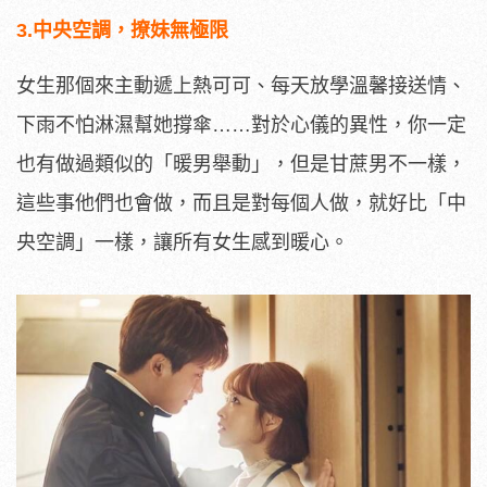
3.中央空調，撩妹無極限
女生那個來主動遞上熱可可、每天放學溫馨接送情、
下雨不怕淋濕幫她撐傘……對於心儀的異性，你一定
也有做過類似的「暖男舉動」，但是甘蔗男不一樣，
這些事他們也會做，而且是對每個人做，就好比「中
央空調」一樣，讓所有女生感到暖心。