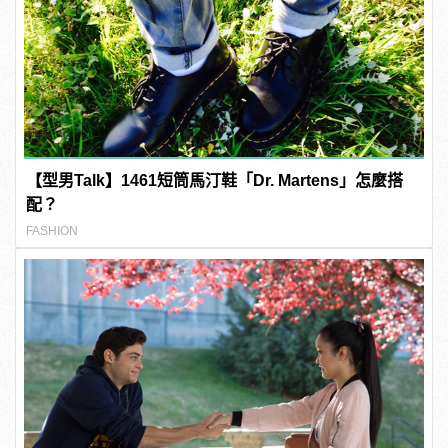
【型男Talk】1461短筒馬汀鞋「Dr. Martens」怎麼搭
配？
FASHION