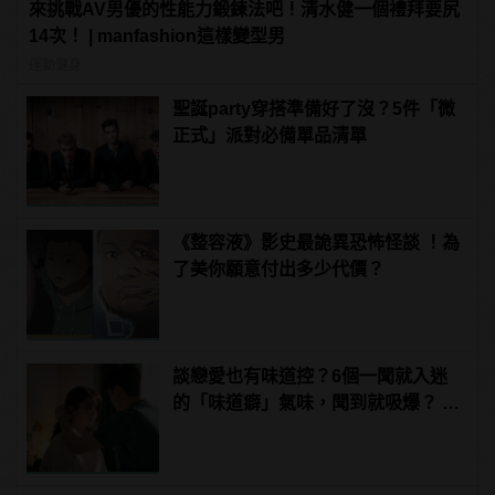
來挑戰AV男優的性能力鍛鍊法吧！清水健一個禮拜要尻
14次！ | manfashion這樣變型男
運動健身
聖誕party穿搭準備好了沒？5件「微
正式」派對必備單品清單
《整容液》影史最詭異恐怖怪談 ！為
了美你願意付出多少代價？
談戀愛也有味道控？6個一聞就入迷
的「味道癖」氣味，聞到就吸爆？ |
manfashion這樣變型男