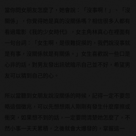
當你問女朋友怎麼了，她會說：「沒事啊！」、「沒
關係」，你覺得她是真的沒關係嗎？相信很多人都有
看過電影《我的少女時代》，女主角林真心在裡面有
一句台詞：「女生啊，是很難捉摸的，我們說沒事就
是有事，沒關係就是有關係。」女生喜歡說一些口是
心非的話，對男友發出訊號暗示自己並不好，希望男
友可以猜到自己的心。
所以當聽到女朋友說沒關係的時候，記得一定不要忽
略這個徵兆，可以先想想兩人剛剛有發生什麼摩擦或
衝突，如果想不到的話，一定要問清楚她怎麼了，不
然小事一天天累積，之後就會大爆發的，掌握這一