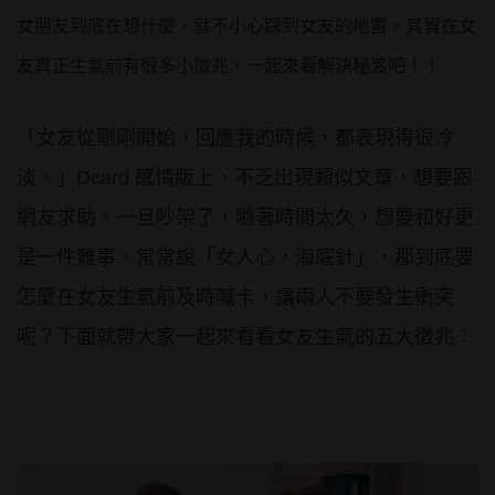
女朋友到底在想什麼，就不小心踩到女友的地雷。其實在女
友真正生氣前有很多小徵兆，一起來看解決秘笈吧！！
「女友從剛剛開始，回應我的時候，都表現得很冷
淡。」Dcard 感情版上，不乏出現類似文章，想要跟
網友求助。一旦吵架了，隨著時間太久，想要和好更
是一件難事。常常說「女人心，海底針」，那到底要
怎麼在女友生氣前及時喊卡，讓兩人不要發生衝突
呢？下面就帶大家一起來看看女友生氣的五大徵兆：