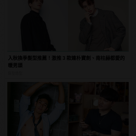
入秋換季髮型推薦！激推 3 款連朴寶劍、南柱赫都愛的
暖男頭
髮型造型