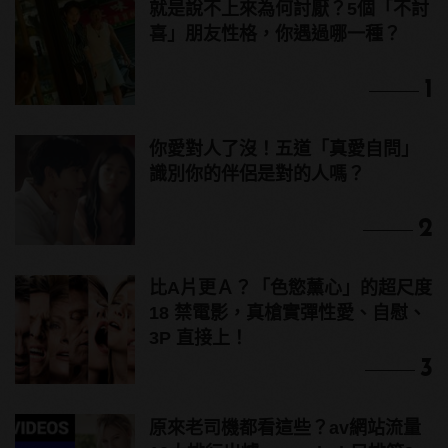
就是說不上來為何討厭？5個「不討
喜」朋友性格，你遇過哪一種？
1
你愛對人了沒！五道「真愛自問」
識別你的伴侶是對的人嗎？
2
比A片更Ａ？「色慾薰心」的超尺度
18 禁電影，真槍實彈性愛、自慰、
3P 直接上！
3
原來老司機都看這些？av網站流量