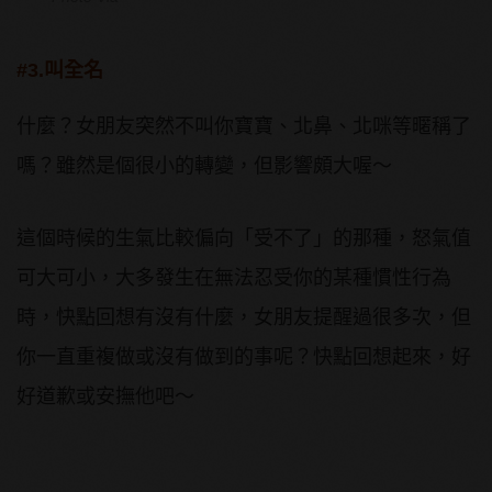
#3.叫全名
什麼？女朋友突然不叫你寶寶、北鼻、北咪等暱稱了
嗎？雖然是個很小的轉變，但影響頗大喔～
這個時候的生氣比較偏向「受不了」的那種，怒氣值
可大可小，大多發生在無法忍受你的某種慣性行為
時，快點回想有沒有什麼，女朋友提醒過很多次，但
你一直重複做或沒有做到的事呢？快點回想起來，好
好道歉或安撫他吧～