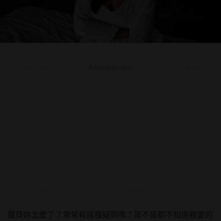
Advertisements
寶貝妳怎麽了？常常有這種疑問嗎？是不是都不知道親愛的