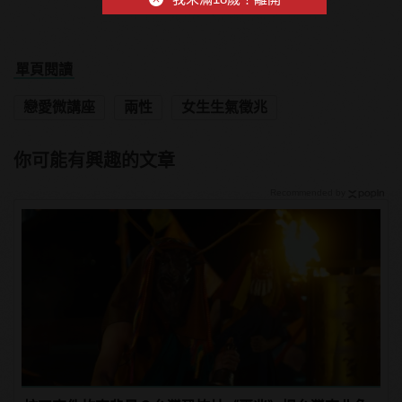
單頁閱讀
戀愛微講座
兩性
女生生氣徵兆
你可能有興趣的文章
Recommended by