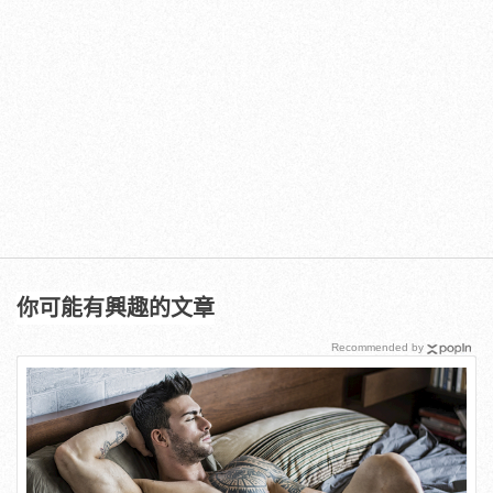
你可能有興趣的文章
Recommended by