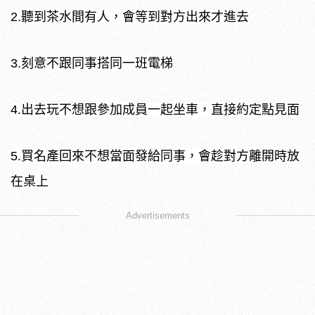
2.聽到茶水間有人，會等到對方出來才進去
3.刻意不跟同事搭同一班電梯
4.出去玩不想跟參加成員一起坐車，直接約定點見面
5.買名產回來不想當面發給同事，會趁對方離開時放
在桌上
Advertisements