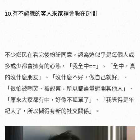
10.有不認識的客人來家裡會躲在房間
不少鄉民在看完後紛紛同意，認為這似乎是每個人或
多或少都會擁有的心態，「我全中==」、「全中，真
的沒什麼朋友」、「沒什麼不好，做自己就好」、
「很怕被嘲笑、被觀察，所以都盡量避開其他人」、
「原來大家都有中，好像不孤單了」、「我覺得是年
紀大了，所以懶得有新的社交關係」。