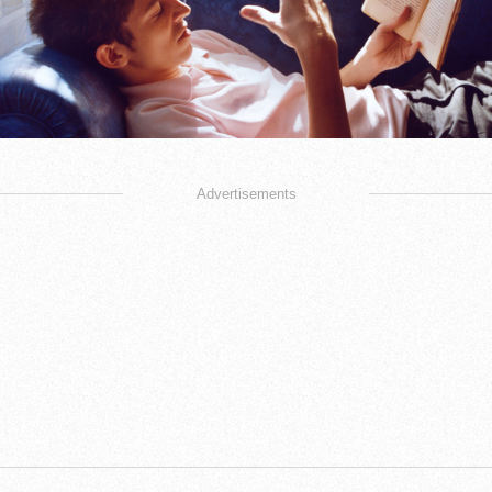
Advertisements