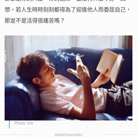
想，若人生時時刻刻都得為了迎逢他人而委屈自己，
那豈不是活得很痛苦嗎？
Photo Via
Advertisements