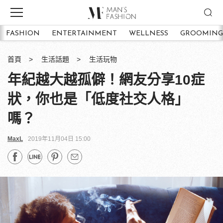
FASHION
ENTERTAINMENT
WELLNESS
GROOMING
首頁
生活話題
生活玩物
年紀越大越孤僻！網友分享10症
狀，你也是「低度社交人格」
嗎？
MaxL
2019年11月04日 15:00