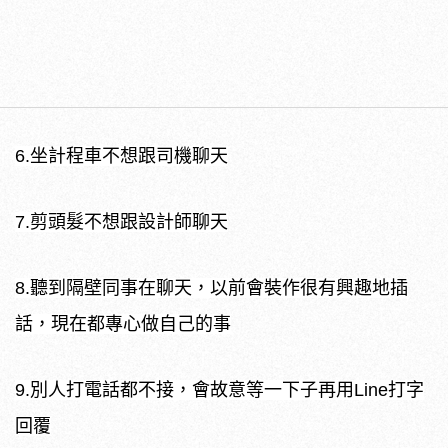
6.坐計程車不想跟司機聊天
7.剪頭髮不想跟設計師聊天
8.聽到隔壁同事在聊天，以前會裝作很有興趣地插
話，現在都專心做自己的事
9.別人打電話都不接，會故意等一下子再用Line打字
回覆