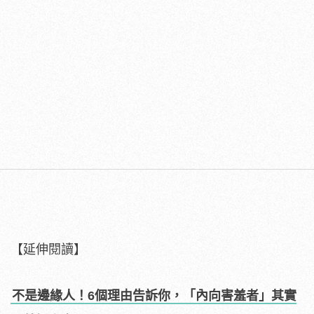
【延伸閱讀】
不是邊緣人！6個理由告訴你，「內向害羞者」其實