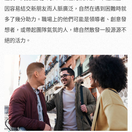
因容易結交新朋友而人脈廣泛，自然在遇到困難時就
多了幾分助力。職場上的他們可能是領導者、創意發
想者，或帶起團隊氣氛的人，總自然散發一股源源不
絕的活力。