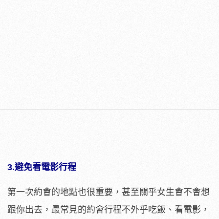
3.避免看電影行程
第一次約會的地點也很重要，甚至關乎女生會不會想
跟你出去，最常見的約會行程不外乎吃飯、看電影，