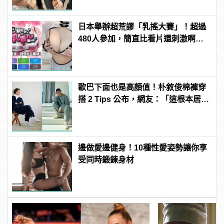
日本舉辦超荒謬「乳搖大賽」！超過
480人參加，簡直比看片還刺激啊！ |
manfashion這樣變型男
歐巴下面也是高顏值！朴敘俊棉褲穿
搭 2 Tips 公布，網友：「這根本居家
防疫必備！」
邊做愛邊健身！10種性愛姿勢讓你享
受同時鍛鍊身材