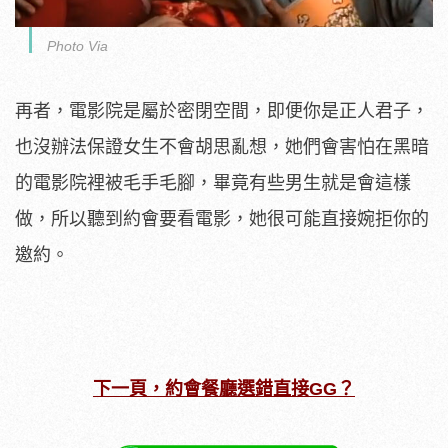
Photo Via
再者，電影院是屬於密閉空間，即便你是正人君子，
也沒辦法保證女生不會胡思亂想，她們會害怕在黑暗
的電影院裡被毛手毛腳，畢竟有些男生就是會這樣
做，所以聽到約會要看電影，她很可能直接婉拒你的
邀約。
下一頁，約會餐廳選錯直接GG？