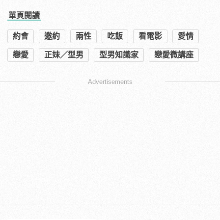
單頁閱讀
約會
邀約
兩性
吃飯
看電影
愛情
戀愛
正妹／型男
型男知識家
戀愛微講座
Advertisements