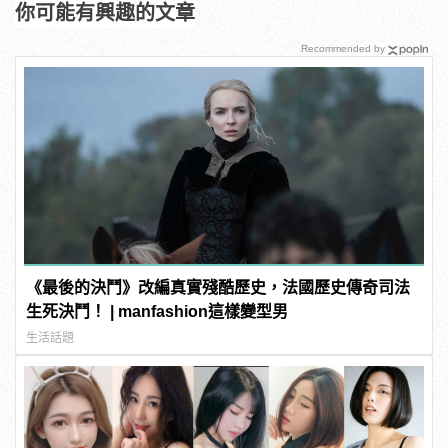
你可能有興趣的文章
Recommended by
《最後的決鬥》改編真實殘酷歷史，法國歷史傳奇司法
生死決鬥！ | manfashion這樣變型男
生活話題