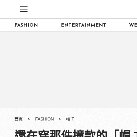
FASHION
ENTERTAINMENT
WE
首頁
FASHION
帽 T
還在穿那件撞款的「帽 