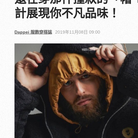
計展現你不凡品味！
Dappei 服飾穿搭誌
2019年11月08日 09:00