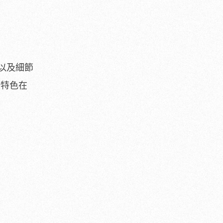
以及細節
大特色在