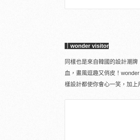
｜wonder visitor
同樣也是來自韓國的設計潮牌，
血，畫風逗趣又俏皮！wonder 
樣設計都使你會心一笑，加上