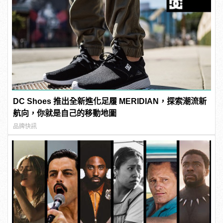
DC Shoes 推出全新進化足履 MERIDIAN，探索潮流新
航向，你就是自己的移動地圖
品牌快訊