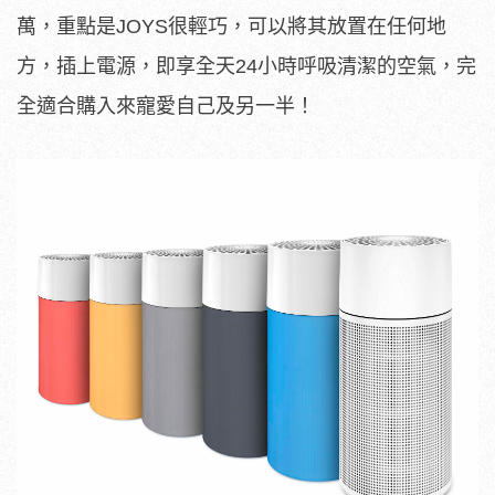
萬，重點是JOYS很輕巧，可以將其放置在任何地
方，插上電源，即享全天24小時呼吸清潔的空氣，完
全適合購入來寵愛自己及另一半！