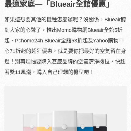
最適家庭—「Blueair全館優惠」
如果還想要其他的機種怎麼辦呢？沒關係，Blueair聽
到大家的心聲了，推出Momo購物網Blueair全館5折
起、Pchome24h Blueair全館53折起及Yahoo購物中
心71折起的超狂優惠，就是要你把最好的空氣留在身
邊！別再煩惱要購入甚麼品牌的空氣清淨機拉，快趁
著雙11風潮，購入自己理想的機型吧！