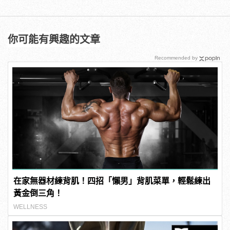
你可能有興趣的文章
Recommended by
在家無器材練背肌！四招「懶男」背肌菜單，輕鬆練出
黃金倒三角！
WELLNESS