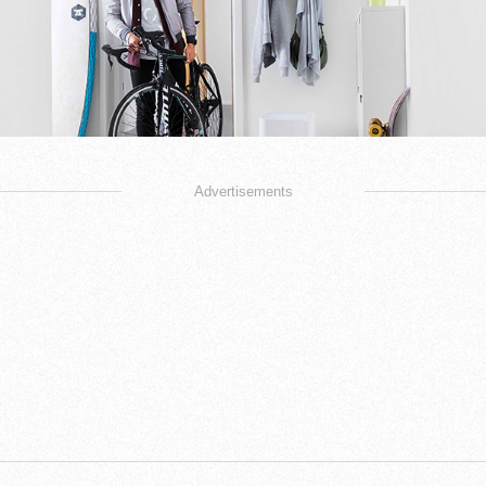
Advertisements