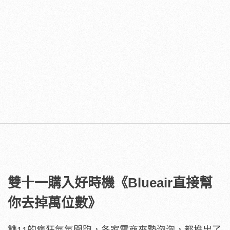
雙十一購入好時機《Blueair直接幫
你去掉萬位數》