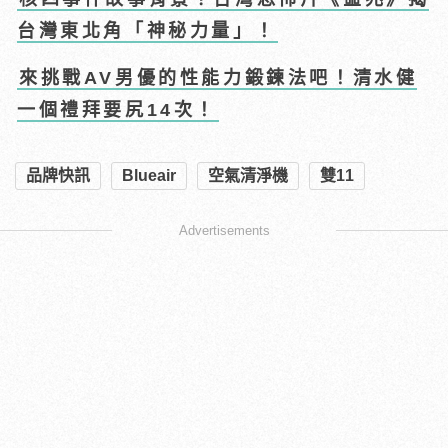
台灣東北角「神秘力量」！
來挑戰AV男優的性能力鍛鍊法吧！清水健
一個禮拜要尻14次！
品牌快訊
Blueair
空氣清淨機
雙11
Advertisements