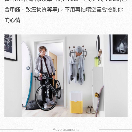
含甲醛、致癌物質等等)，不用再怕壞空氣會擾亂你
的心情！
Advertisements