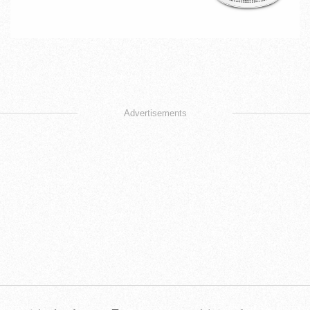
Advertisements