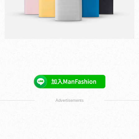
Advertisements