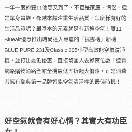
一年一度的雙11優惠又到了，不管是家庭、情侶、還
是單身貴族，都越來越注重生活品質，怎麼樣有好的
生活品質呢？最基本的元素就是有新鮮空氣！雙11
Blueair優惠推出時尚達人專屬的「抗鬱機」新機
BLUE PURE 231及Classic 205小型高效能空氣清淨
機，並打出最低優惠，直接幫國人去掉萬位數！還有
網路購物通路全館全機最低五折起大優惠，正是消費
者擁有瑞典第一品牌智能空氣清淨機的最佳時機！
好空氣就會有好心情？其實大有功臣