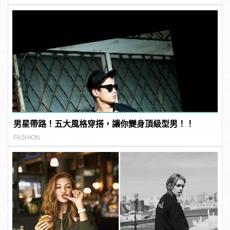
男星帶路！五大風格穿搭，讓你變身頂級型男！！
FASHION