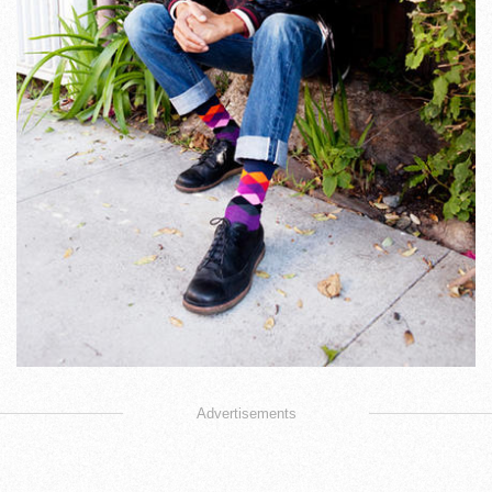
Advertisements