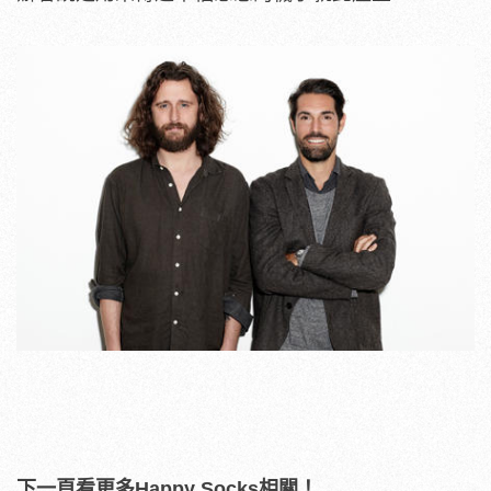
下一頁看更多Happy Socks相關！