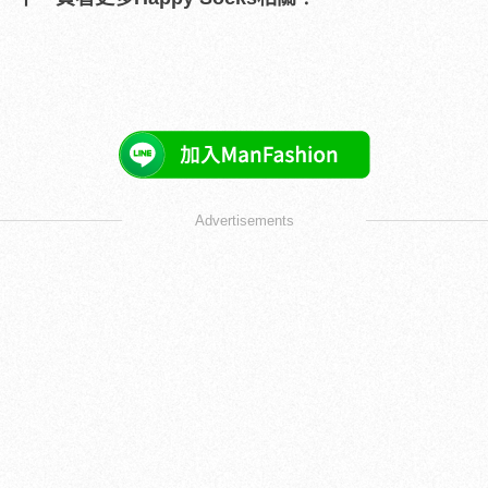
Advertisements