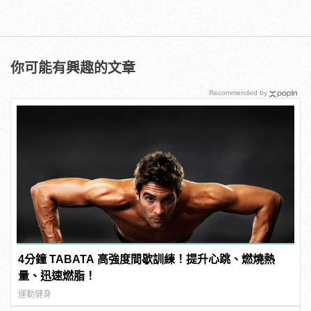
你可能有興趣的文章
Recommended by
4分鐘 TABATA 高強度間歇訓練！提升心跳、燃燒熱
量、迅速燃脂！
運動健身