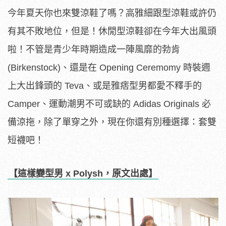
今年夏天你也來雙涼鞋了嗎？高雅細跟型涼鞋或許仍
有其不敗地位，但是！休閒型涼鞋卻在今年大出風頭
啦！不管是青少年時期造成一陣風靡的勃肯
(Birkenstock)、還是在 Opening Ceremomy 時裝週
上大出鋒頭的 Teva、或是雅痞型男都愛不釋手的
Camper、運動潮男不可或缺的 Adidas Originals 必
備涼拖，除了單穿之外，現在你還有別種選擇：套雙
短襪吧！
【這樣變型男 x Polysh，原文出處】