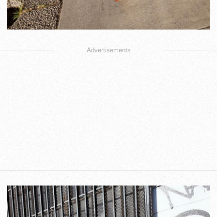
Advertisements