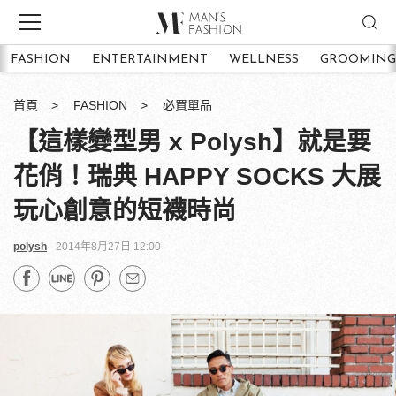
FASHION
ENTERTAINMENT
WELLNESS
GROOMING
首頁
FASHION
必買單品
【這樣變型男 x Polysh】就是要
花俏！瑞典 HAPPY SOCKS 大展
玩心創意的短襪時尚
polysh
2014年8月27日 12:00