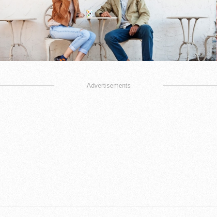
Advertisements