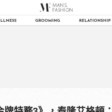
LLNESS
GROOMING
RELATIONSHIP
金牌特務3》，泰隆艾格頓