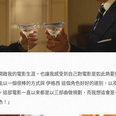
開啟我的電影生涯，也讓我感受到自己對電影是如此熱愛
能以一個很棒的方式與 伊格西 這個角色好好的道別，以
，這部電影一直以來都是以三部曲做規劃，而我想這會是
色！」