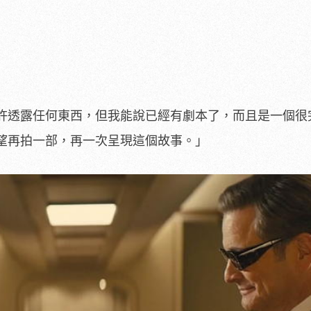
許透露任何東西，但我能說已經有劇本了，而且是一個很
望再拍一部，再一次呈現這個故事。」