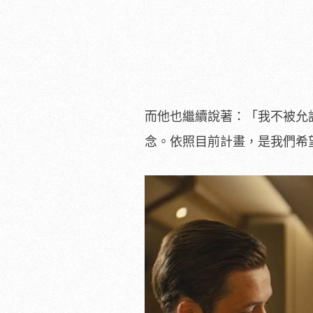
而他也繼續說著：「我不被允
念。依照目前計畫，是我們希