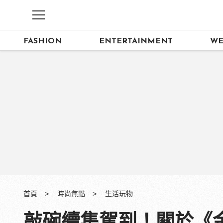
FASHION
ENTERTAINMENT
WE
首頁
時尚焦點
生活玩物
敲碗續集駕到！關於《