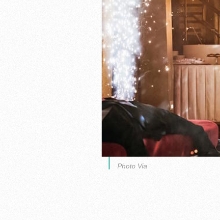
Photo Via