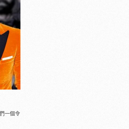
絲們一個令