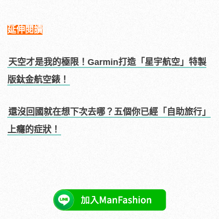
延伸閱讀
天空才是我的極限！Garmin打造「星宇航空」特製
版鈦金航空錶！
還沒回國就在想下次去哪？五個你已經「自助旅行」
上癮的症狀！