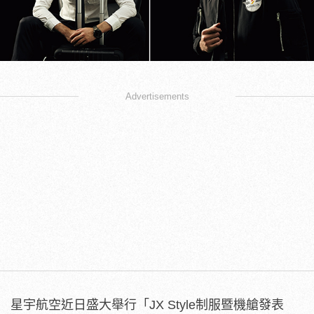
Advertisements
星宇航空近日盛大舉行「JX Style制服暨機艙發表