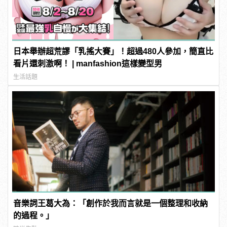
日本舉辦超荒謬「乳搖大賽」！超過480人參加，簡直比
看片還刺激啊！ | manfashion這樣變型男
生活話題
音樂詞王葛大為：「創作於我而言就是一個整理和收納
的過程。」