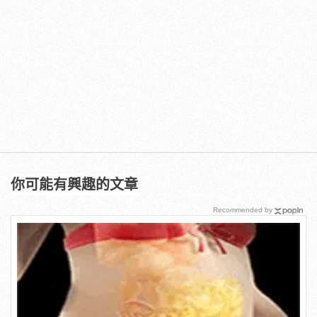
你可能有興趣的文章
Recommended by