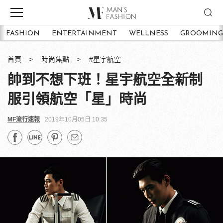
FASHION
ENTERTAINMENT
WELLNESS
GROOMING
首頁
時尚焦點
#星宇航空
帥到不想下班！星宇航空全新制
服引領航空「星」時尚
MF流行速報
2019年10月05日 10:35