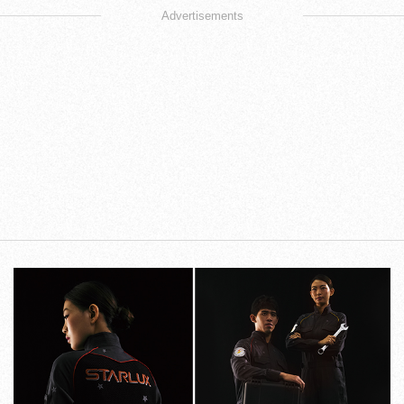
Advertisements