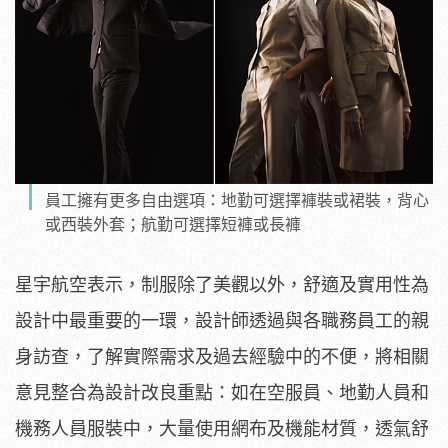
員工擁有更多自由選項：地勤可選擇褲裝或裙裝，背心
或西裝外套；航勤可選擇短褲或長褲
星宇航空表示，制服除了美觀以外，舒適及實用性為
設計中最重要的一環，設計師透過與各職務員工的親
身訪查，了解實際需求及過去經驗中的不便，將相關
意見整合為設計改良重點：如在空服員、地勤人員和
機務人員服裝中，大量使用網布及機能材質，透氣舒