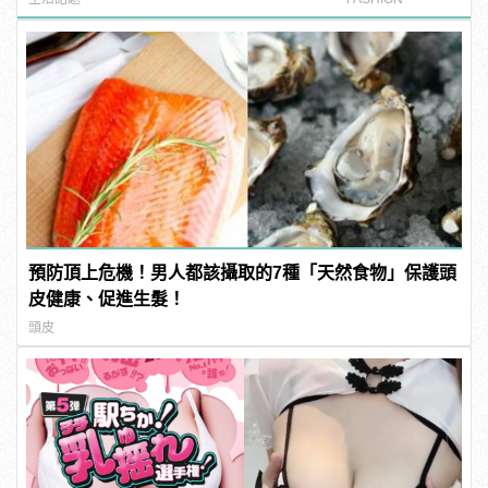
預防頂上危機！男人都該攝取的7種「天然食物」保護頭
皮健康、促進生髮！
頭皮