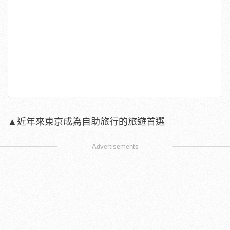
▲近年來東京成為自助旅行的旅遊首選
Advertisements