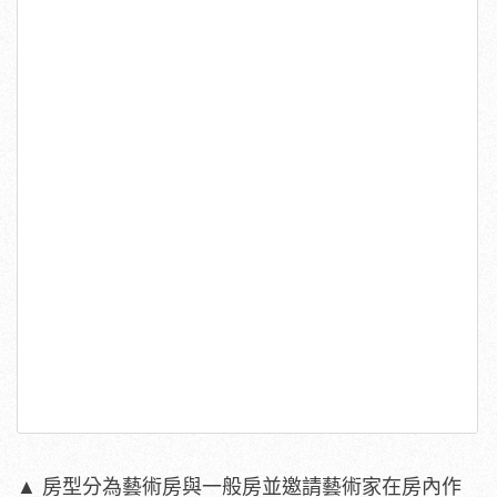
▲ 房型分為藝術房與一般房並邀請藝術家在房內作