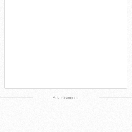
Advertisements