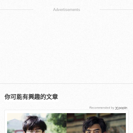
Advertisements
你可能有興趣的文章
Recommended by