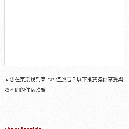
▲想在東京找到高 CP 值旅店？以下推薦讓你享受與
眾不同的住宿體驗