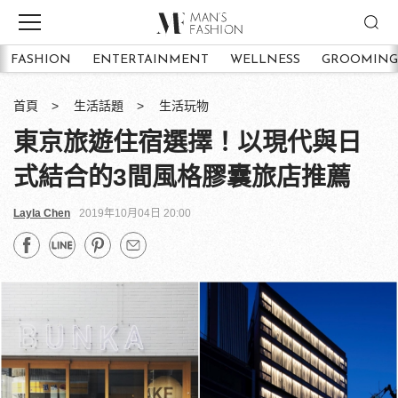
FASHION
ENTERTAINMENT
WELLNESS
GROOMING
首頁
生活話題
生活玩物
東京旅遊住宿選擇！以現代與日
式結合的3間風格膠囊旅店推薦
Layla Chen
2019年10月04日 20:00