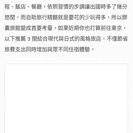
程、飯店、餐廳，依照習慣的步調讓出國時多了幾分
悠閒，而自助旅行精髓就是要花的少玩得多，所以膠
囊旅館變成首要考量，如果近期你也打算前往東京，
以下推薦 3 間結合現代與日式的風格旅店，不僅節省
旅費支出同時增加與眾不同住宿體驗。