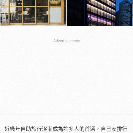
Advertisements
近幾年自助旅行逐漸成為許多人的首選，自己安排行