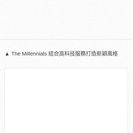
▲ The Millennials 結合高科技服務打造新穎風格