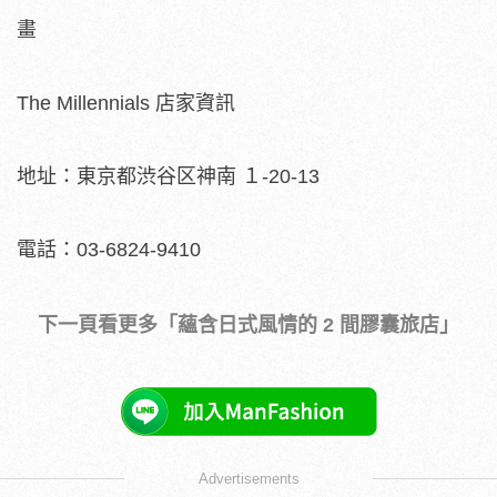
畫
The Millennials 店家資訊
地址：東京都渋谷区神南 １-20-13
電話：03-6824-9410
下一頁看更多「蘊含日式風情的 2 間膠囊旅店」
Advertisements