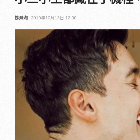
姊妹淘
2019年10月13日 12:00