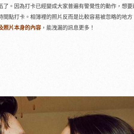
伍了。因為打卡已經變成大家普遍有警覺性的動作，想要
時間點打卡。相簿裡的照片反而是比較容易被忽略的地方
及照片本身的內容
，能洩漏的訊息更多！