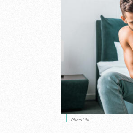
Photo Via