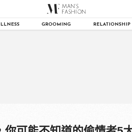
LLNESS
GROOMING
RELATIONSHIP
，你可能不知道的偷情者5