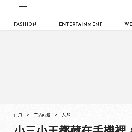
FASHION
ENTERTAINMENT
WE
首頁
生活話題
艾姬
小三小王都藏在手機裡