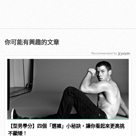
你可能有興趣的文章
Recommended by
【型男學分】四個「選褲」小秘訣，讓你看起來更高挑
不顯矮！