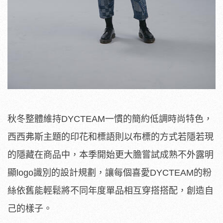
秋冬整體維持DYCTEAM一慣的簡約低調時尚特色，
西西弗斯主題的印花和標語則以布標的方式若隱若現
的隱藏在商品中，本季開始更大膽嘗試成熟不外露明
顯logo識別的設計規劃，讓每個喜愛DYCTEAM的粉
絲依舊能輕鬆將不同年度單品相互穿搭搭配，創造自
己的樣子。