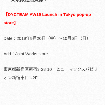
【DYCTEAM AW19 Launch in Tokyo pop-up
store】
Date：2019年9月20日（金）〜10月6日（日）
Add：Joint Works store
東京都新宿区新宿3-28-10 ヒューマックスパビリ
オン新宿東口1-2F