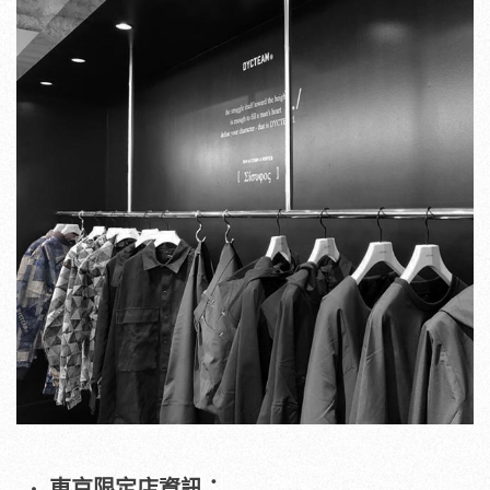
東京限定店資訊：