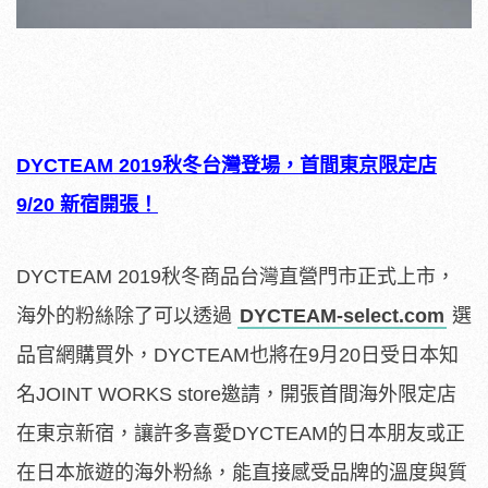
DYCTEAM 2019
秋冬台灣登場，
首間東京限定店
9/20 新宿開張！
DYCTEAM 2019秋冬商品台灣直營門市正式上市，
海外的粉絲除了可以透過
DYCTEAM-select.com
選
品官網購買外，DYCTEAM也將在9月20日受日本知
名JOINT WORKS store邀請，開張首間海外限定店
在東京新宿，讓許多喜愛DYCTEAM的日本朋友或正
在日本旅遊的海外粉絲，能直接感受品牌的溫度與質