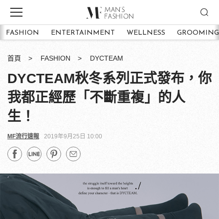
FASHION
ENTERTAINMENT
WELLNESS
GROOMING
首頁
FASHION
DYCTEAM
DYCTEAM秋冬系列正式發布，你
我都正經歷「不斷重複」的人
生！
MF流行速報
2019年9月25日 10:00