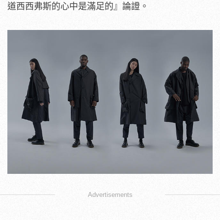
道西西弗斯的心中是滿足的』論證。
Advertisements