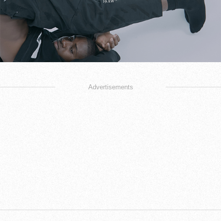
Advertisements