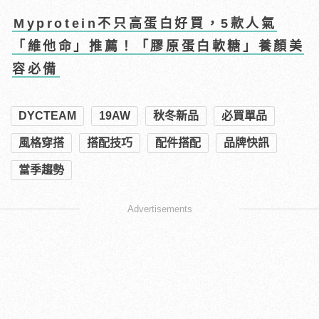
Myprotein不只高蛋白好買，5款人氣
「維他命」推薦！「膠原蛋白軟糖」養顏美
容必備
DYCTEAM
19AW
秋冬新品
必買單品
風格穿搭
搭配技巧
配件搭配
品牌快訊
當季趨勢
Advertisements