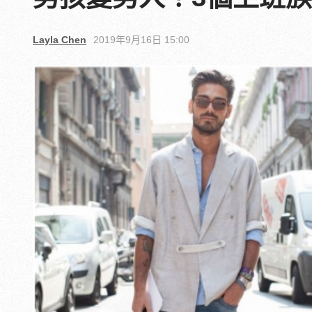
Layla Chen
2019年9月16日 15:00