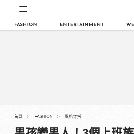
FASHION
ENTERTAINMENT
WE
首頁
FASHION
風格穿搭
男孩變男人！3個上班