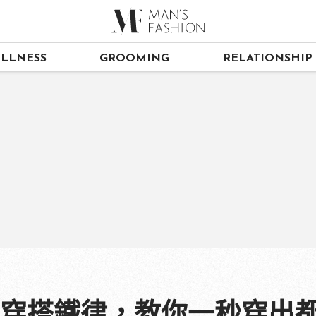
LLNESS
GROOMING
RELATIONSHIP
族穿搭鐵律，教你一秒穿出