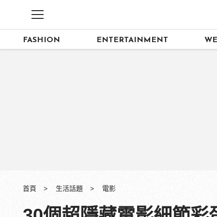
FASHION
ENTERTAINMENT
WE
首頁
生活話題
電影
30個超隱藏電影細節