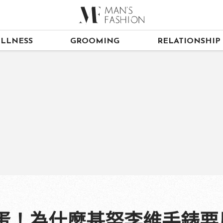
LLNESS
GROOMING
RELATIONSHIP
彩蛋！為什麼基努李維手錶