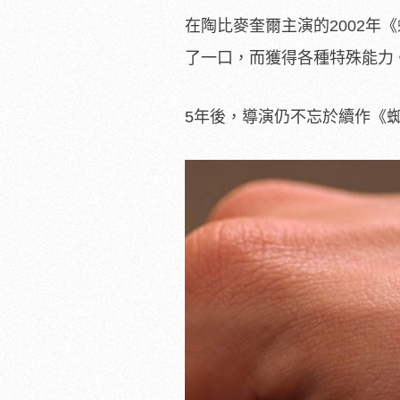
在陶比麥奎爾主演的2002
了一口，而獲得各種特殊能力
5年後，導演仍不忘於續作《