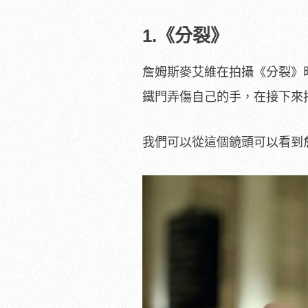
1.《分裂》
詹姆斯麥艾維在拍攝《分裂》
鐵門弄傷自己的手，在接下來
我們可以從這個鏡頭可以看到