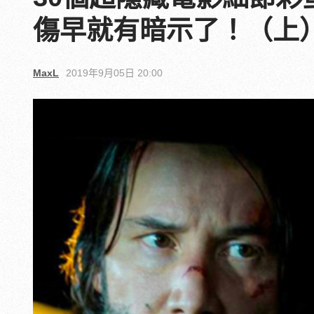
傷早就有暗示了！（上
MaxL
2019年9月05日 20:00