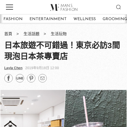
FASHION
ENTERTAINMENT
WELLNESS
GROOMING
首頁
生活話題
生活玩物
日本旅遊不可錯過！東京必訪3間
現泡日本茶專賣店
Layla Chen
2019年9月18日 12:00