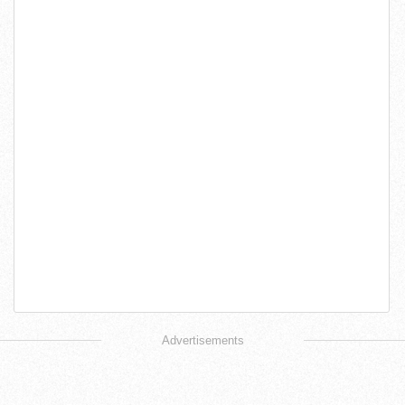
Advertisements