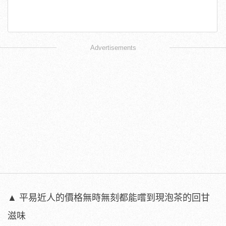
Advertisements
▲ 平易近人的價格無時無刻都能嚐到現泡茶的回甘
滋味