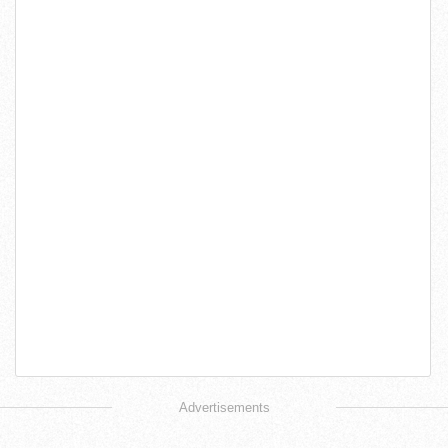
Advertisements