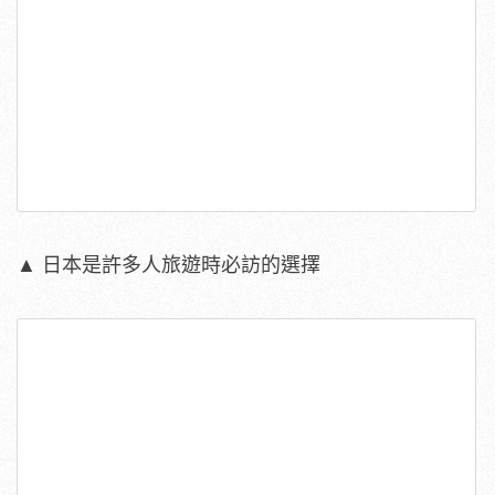
▲ 日本是許多人旅遊時必訪的選擇