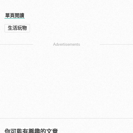
單頁閱讀
生活玩物
Advertisements
你可能有興趣的文章