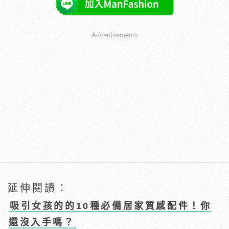
Advertisements
延伸閱讀：
吸引女孩的的10種必備居家質感配件！你
還沒入手嗎？