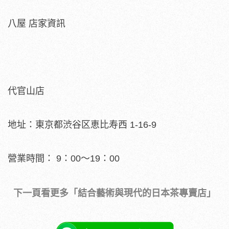
八屋 店家資訊
代官山店
地址：東京都渋谷区恵比寿西 1-16-9
營業時間： 9：00～19：00
下一頁看更多「結合藝術與現代的日本茶專賣店」