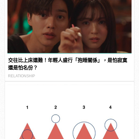
交往比上床還難！年輕人盛行「抱睡關係」，是怕寂寞
還是怕名份？
RELATIONSHIP