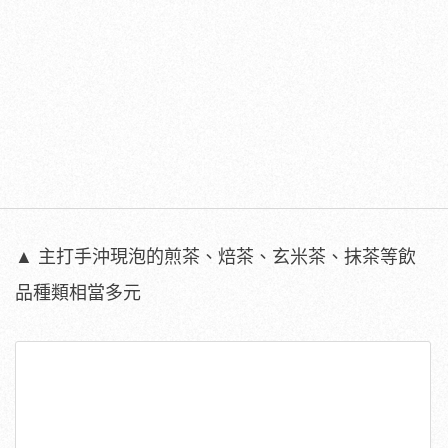
▲ 主打手沖現泡的煎茶、焙茶、玄米茶、抹茶等飲
品種類相當多元