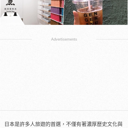
Advertisements
日本是許多人旅遊的首選，不僅有著濃厚歷史文化與