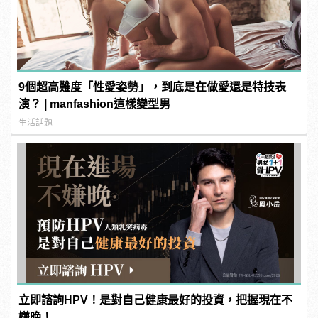
9個超高難度「性愛姿勢」，到底是在做愛還是特技表
演？ | manfashion這樣變型男
生活話題
立即諮詢HPV！是對自己健康最好的投資，把握現在不
嫌晚！