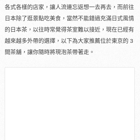
各式各樣的店家，讓人流連忘返想一去再去，而前往
日本除了逛景點吃美食，當然不能錯過充滿日式風情
的日本茶，以往時常覺得茶室難以接近，現在已經有
越來越多外帶的選擇，以下為大家推薦位於東京的 3
間茶舖，讓你隨時將現泡茶帶著走。