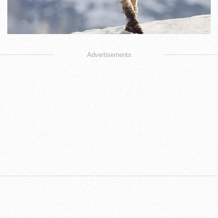
Advertisements