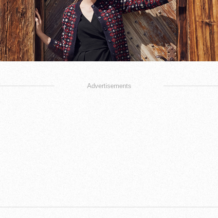
Advertisements