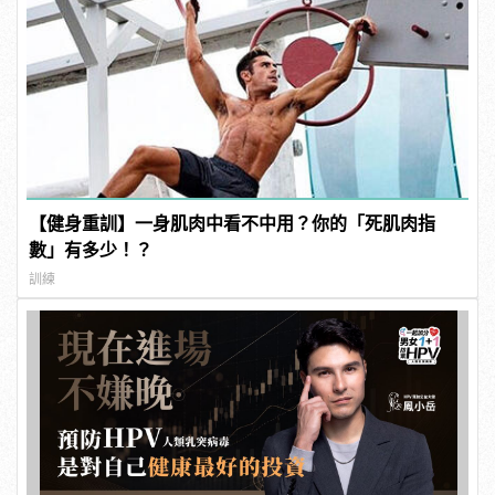
【健身重訓】一身肌肉中看不中用？你的「死肌肉指
數」有多少！？
訓練