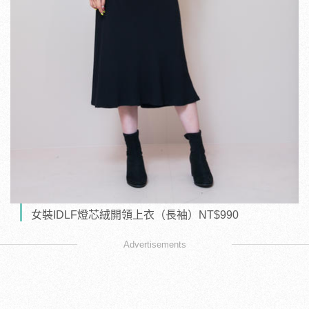
女裝IDLF燈芯絨開領上衣（長袖）NT$990
Advertisements