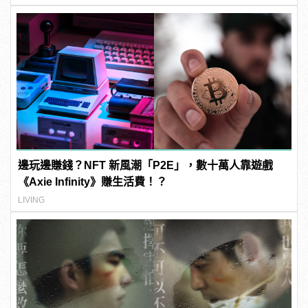
邊玩邊賺錢？NFT 新風潮「P2E」，數十萬人靠遊戲
《Axie Infinity》賺生活費！？
LIVING