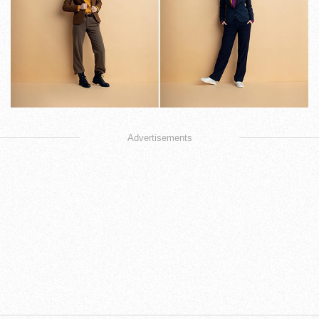
Advertisements