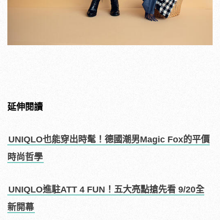
延伸閱讀
UNIQLO也能穿出時髦！德國潮男Magic Fox的平價
時尚哲學
UNIQLO進駐ATT 4 FUN！五大亮點搶先看 9/20全
新開幕