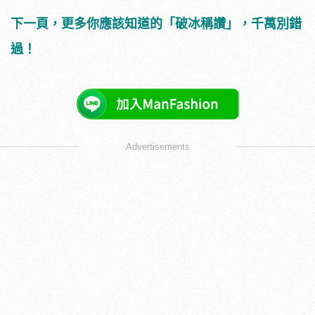
下一頁，更多你應該知道的「破冰稱讚」，千萬別錯
過！
Advertisements