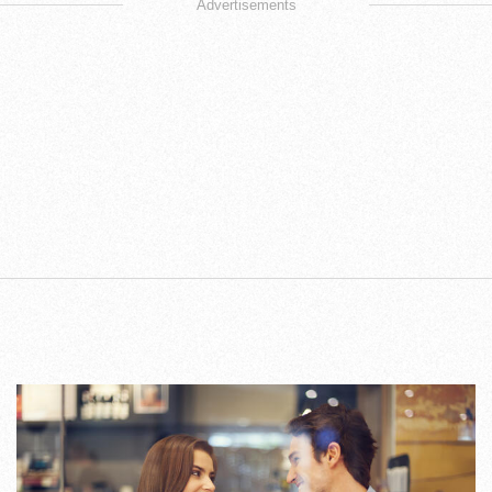
Advertisements