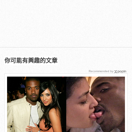
你可能有興趣的文章
Recommended by