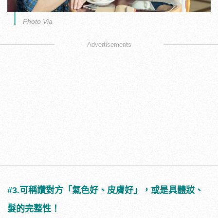
Photo Via
Advertisements
#3.可稱讚對方「氣色好、皮膚好」，或是具體妝、
髮的完整性！