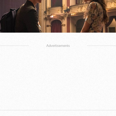
Advertisements