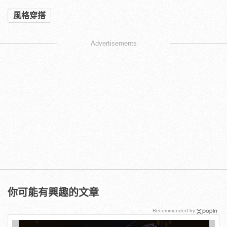
風格穿搭
Advertisements
你可能有興趣的文章
Recommended by