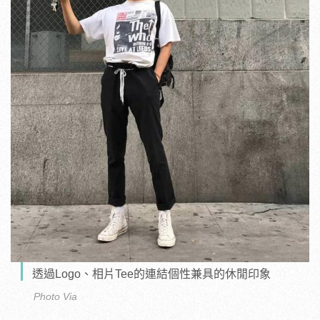
透過Logo、相片Tee的連結個性兼具的休閒印象
Photo Via