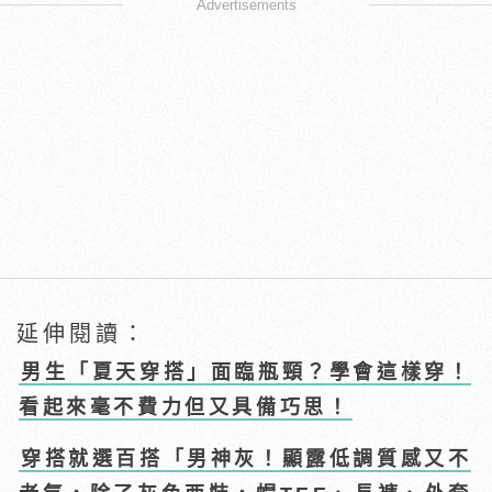
Advertisements
延伸閱讀：
男生「夏天穿搭」面臨瓶頸？學會這樣穿！
看起來毫不費力但又具備巧思！
穿搭就選百搭「男神灰！顯露低調質感又不