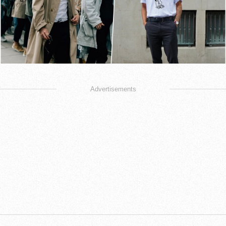
Advertisements