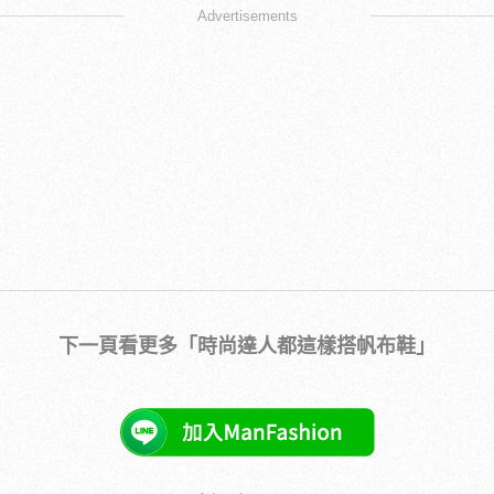
Advertisements
下一頁看更多「時尚達人都這樣搭帆布鞋」