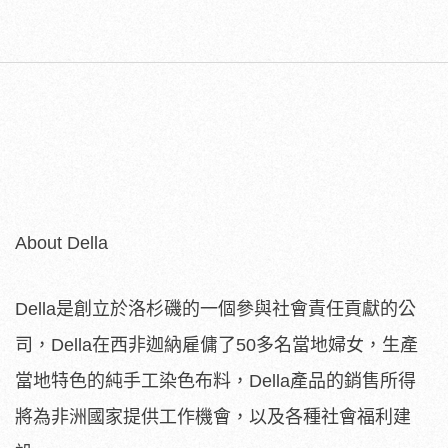
About Della
Della是創立於洛杉磯的一個參與社會責任貢獻的公
司，Della在西非迦納雇傭了50多名當地婦女，生產
當地特色的純手工染色布料，Della產品的銷售所得
將為非洲國家提供工作機會，以及各種社會福利建