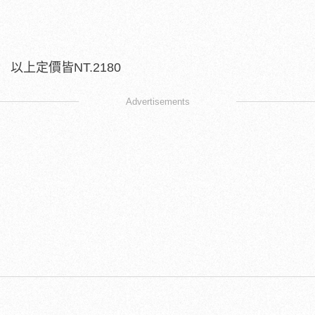
以上定價皆NT.2180
Advertisements