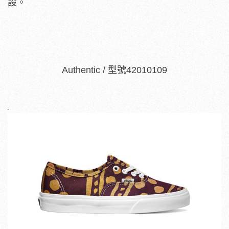
設。
Authentic / 型號42010109