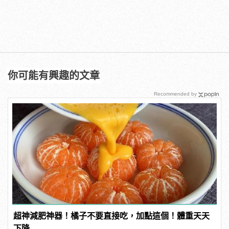
你可能有興趣的文章
Recommended by
超神減肥神器！橘子不要直接吃，加點這個！體重天天
下降