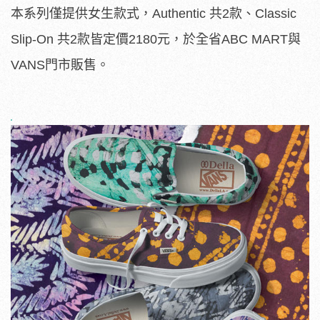
本系列僅提供女生款式，Authentic 共2款、Classic
Slip-On 共2款皆定價2180元，於全省ABC MART與
VANS門市販售。