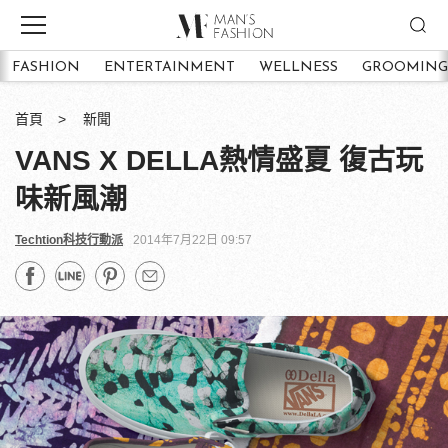
FASHION
ENTERTAINMENT
WELLNESS
GROOMING
首頁
新聞
VANS X DELLA熱情盛夏 復古玩
味新風潮
Techtion科技行動派
2014年7月22日 09:57