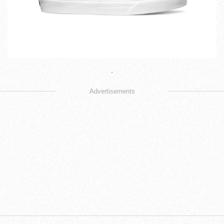
Advertisements