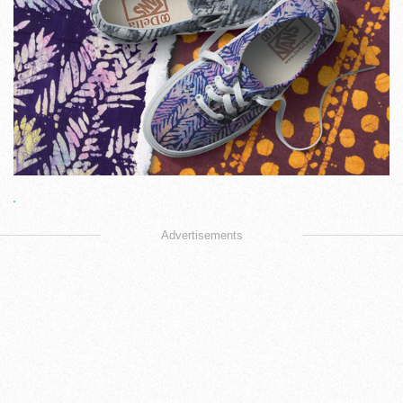
Advertisements