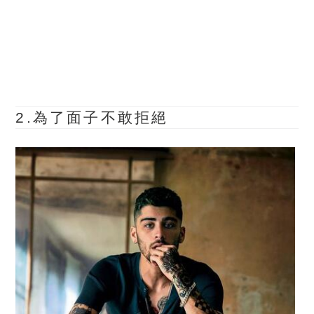
2.為了面子不敢拒絕