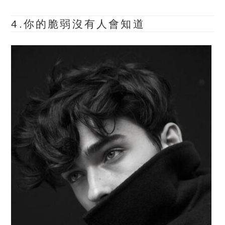
4.你的脆弱沒有人會知道