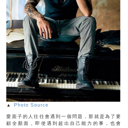
▲
Photo Source
愛面子的人往往會遇到一個問題，那就是為了要
顧全顏面
，即使遇到超出自己能力的事，也會