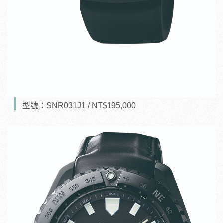
型號：SNR031J1 / NT$195,000