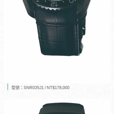
型號：SNR035J1 / NT$178,000