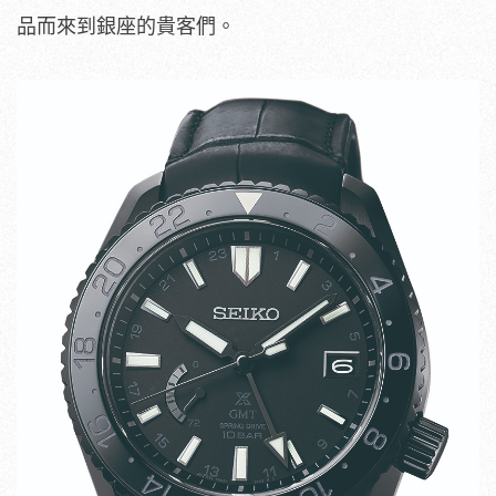
品而來到銀座的貴客們。