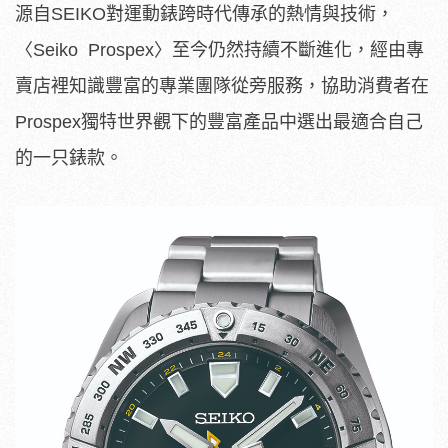
源自SEIKO對運動錶跨時代傳承的熱情與技術，
〈Seiko Prospex〉至今仍然持續不斷進化，經由專
賣店裡知識豐富的專業團隊從旁服務，協助消費者在
Prospex獨特世界觀下的豐富產品中選出最適合自己
的一只錶款。