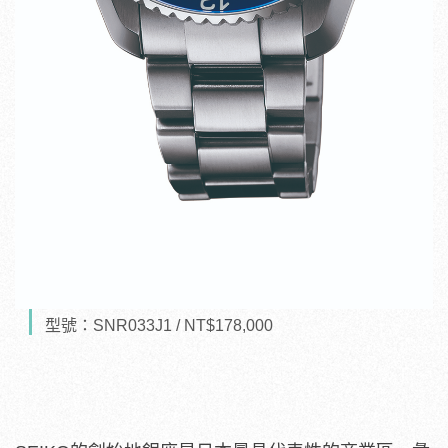
型號：SNR033J1 / NT$178,000