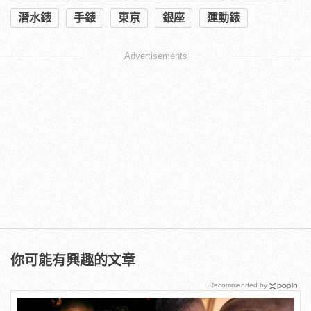
潛水錶
手錶
東京
銀座
運動錶
Advertisements
你可能有興趣的文章
Recommended by