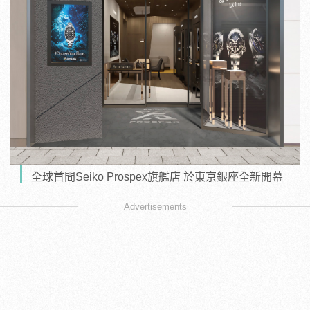
全球首間Seiko Prospex旗艦店 於東京銀座全新開幕
Advertisements