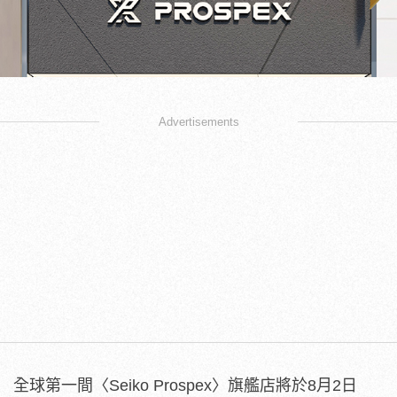
Advertisements
全球第一間〈Seiko Prospex〉旗艦店將於8月2日