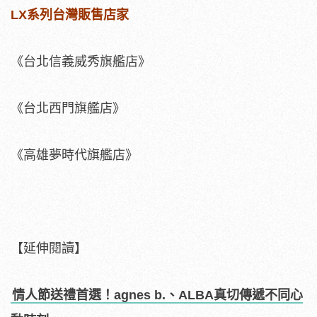
LX系列台灣販售店家
《台北信義威秀旗艦店》
《台北西門旗艦店》
《高雄夢時代旗艦店》
【延伸閱讀】
情人節送禮首選！agnes b.、ALBA真切傳遞不同心