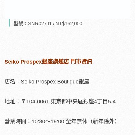
型號：SNR027J1 / NT$162,000
Seiko Prospex銀座旗艦店 門市資訊
店名：Seiko Prospex Boutique銀座
地址：〒104-0061 東京都中央區銀座4丁目5-4
營業時間：10:30～19:00 全年無休（新年除外）