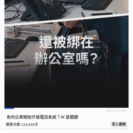
ads by popIn
為何企業開始升級電話系統？AI 是關鍵
深入瞭解
觀看次數 124,646次