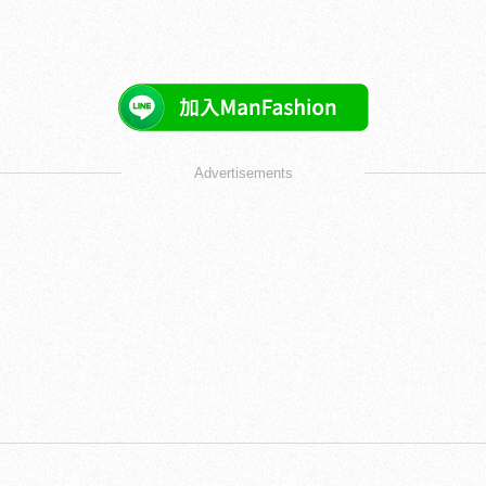
Advertisements