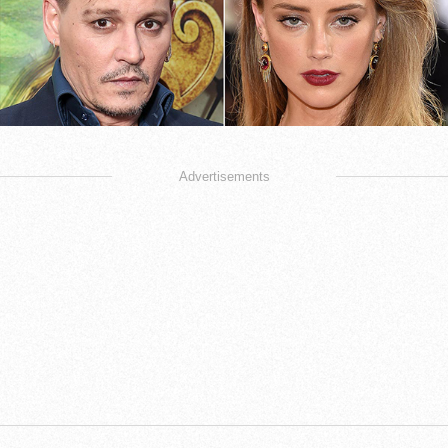
Advertisements