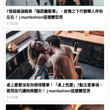
7首超催淚經典「遠距離歌單」，疫情之下代替戀人伴你
左右！ | manfashion這樣變型男
生活話題
桌上愛愛沒有你想得簡單！「桌上性愛」7點注意事項，
善用技巧讓她爽翻天！ | manfashion這樣變型男
生活話題