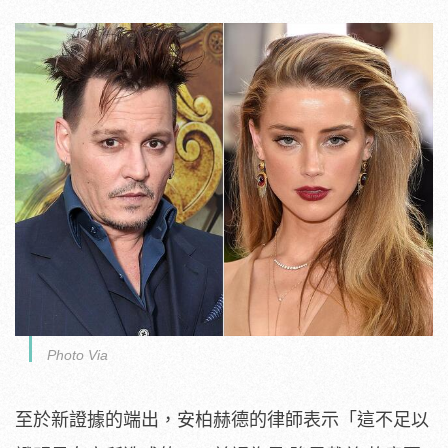
Photo Via
至於新證據的端出，安柏赫德的律師表示「這不足以