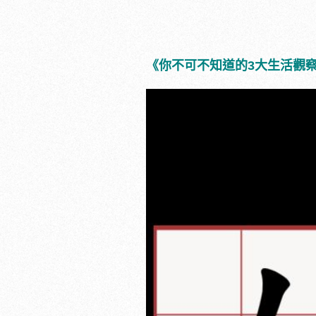
《你不可不知道的3大生活觀