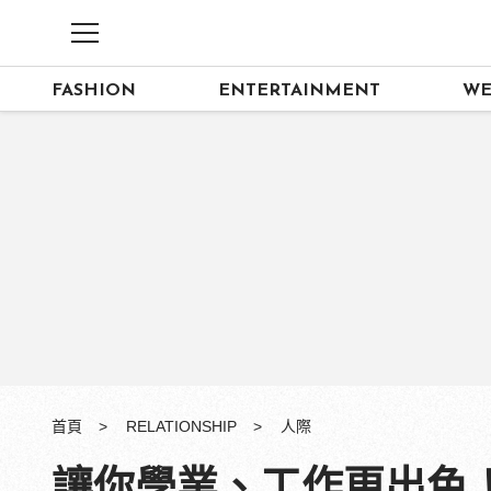
FASHION
ENTERTAINMENT
WE
首頁
RELATIONSHIP
人際
讓你學業、工作更出色