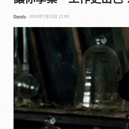
Dandy
2015年7月20日 12:00