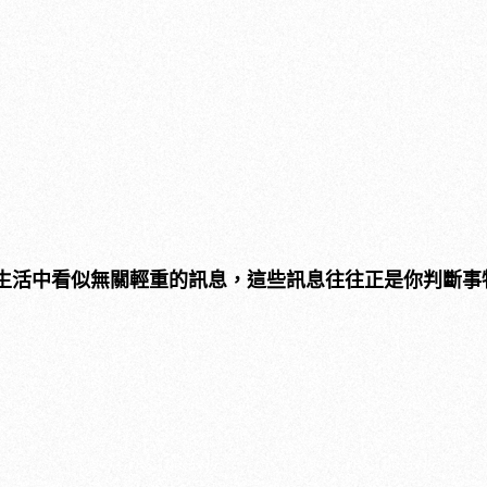
生活中看似無關輕重的訊息，這些訊息往往正是你判斷事