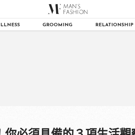
LLNESS
GROOMING
RELATIONSHIP
！你必須具備的３項生活觀