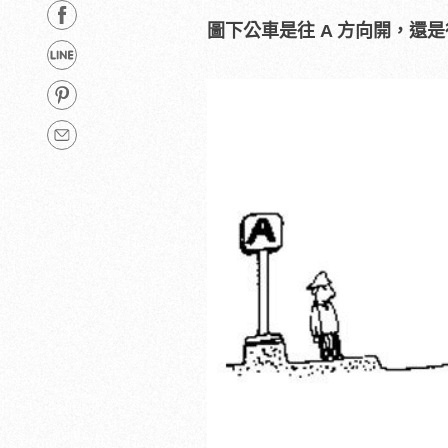
圖下公車是往 A 方向開，還是