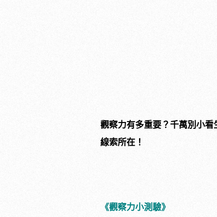
觀察力有多重要？千萬別小看
線索所在！
《觀察力小測驗》