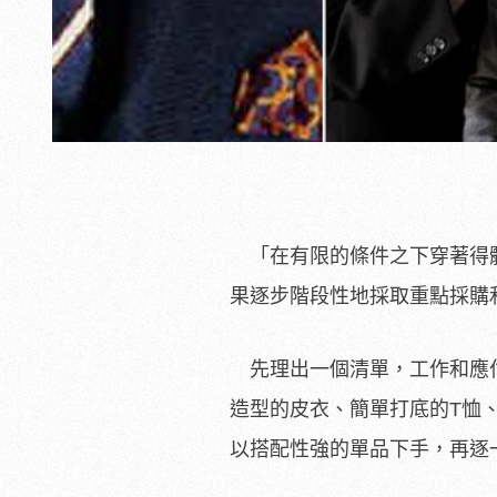
「在有限的條件之下穿著得體
果逐步階段性地採取重點採購
先理出一個清單，工作和應付
造型的皮衣、簡單打底的T恤
以搭配性強的單品下手，再逐