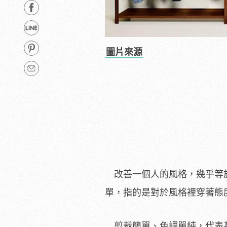
圖片來源
改善一個人的風格，幾乎等於
單，指的是對於風格裡穿著態
剪裁簡單、色調單純，代表基