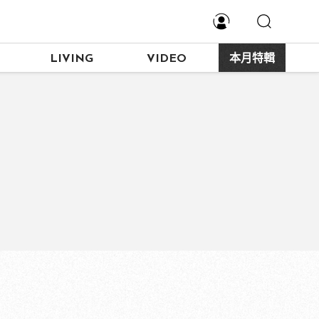
LIVING
VIDEO
本月特輯