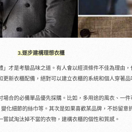
3.逐步建構理想衣櫃
」才是考驗品味之道。有人會以經濟條件不佳為理由，
和更新衣櫃配備，絕對可以建立衣櫃的系統和個人穿著品
場合的必備單品優先採購。比如，多用途的風衣、一件
、變化細節的絲巾等。其次是如果喜歡某品牌，不妨留意
一嘗試淘汰掉不當的衣物，建構衣櫃的個性和質感。