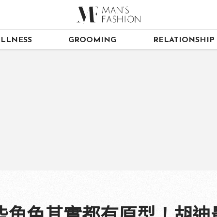
LLNESS
GROOMING
RELATIONSHIP
些角色其實都有原型！胡迪