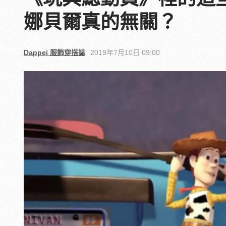
娜貝爾真的無關？
Dappei 服飾穿搭誌
2019年7月10日 09:00