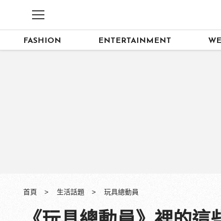
FASHION
ENTERTAINMENT
WE
首頁
生活話題
玩具總動員
《玩具總動員》裡的這