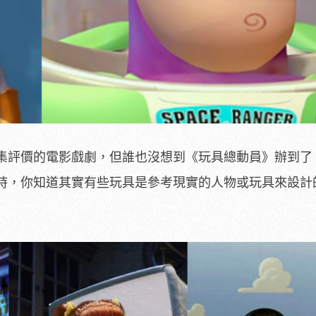
集評價的電影戲劇，但誰也沒想到《玩具總動員》辦到了
時，你知道其實有些玩具是參考現實的人物或玩具來設計