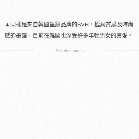
▲同樣是來自韓國墨鏡品牌的BVH，極具質感及時尚
感的墨鏡，目前在韓國也深受許多年輕男女的喜愛。
Advertisements