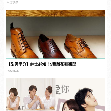
生活話題
【型男學分】紳士必知！5種雕花鞋類型
FASHION