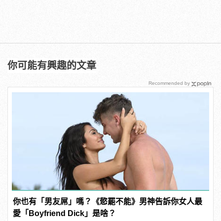
你可能有興趣的文章
Recommended by
你也有「男友屌」嗎？《慾罷不能》男神告訴你女人最
愛「Boyfriend Dick」是啥？