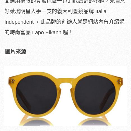
▲選用搶眼的寶藍色做一色到底設計的墨鏡，來自於
好萊塢明星人手一支的義大利墨鏡品牌 Italia
Independent ，此品牌的創辦人就是網站內曾介紹過
的時尚富豪 Lapo Elkann 喔！
圖片來源