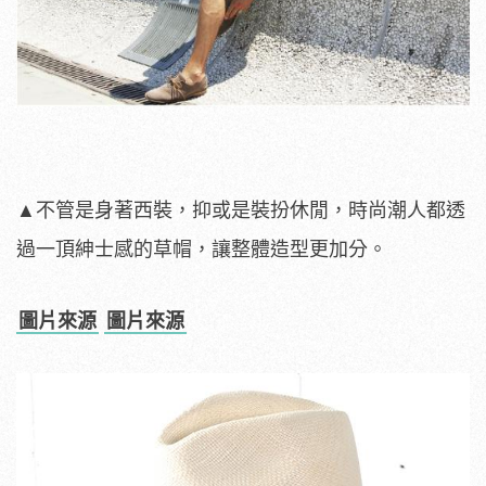
▲不管是身著西裝，抑或是裝扮休閒，時尚潮人都透
過一頂紳士感的草帽，讓整體造型更加分。
圖片來源
圖片來源