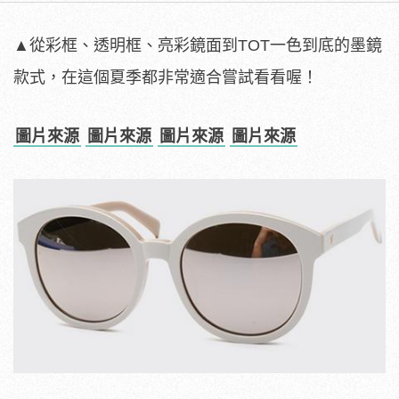
▲從彩框、透明框、亮彩鏡面到TOT一色到底的墨鏡
款式，在這個夏季都非常適合嘗試看看喔！
圖片來源
圖片來源
圖片來源
圖片來源