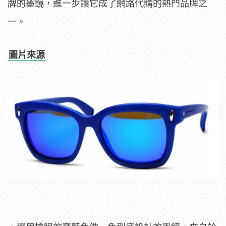
牌的墨鏡，進一步讓它成了網路代購的熱門品牌之
一。
圖片來源