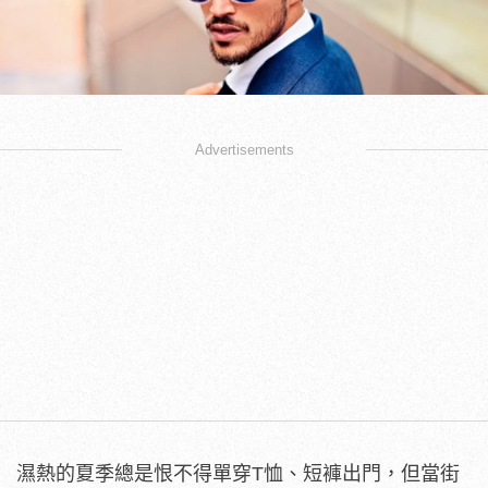
Advertisements
濕熱的夏季總是恨不得單穿
T
恤、短褲出門，但當街