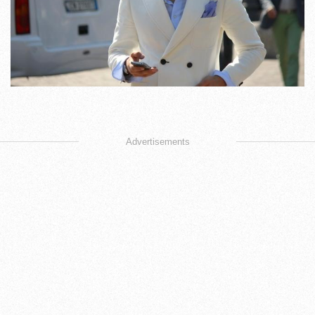
Advertisements