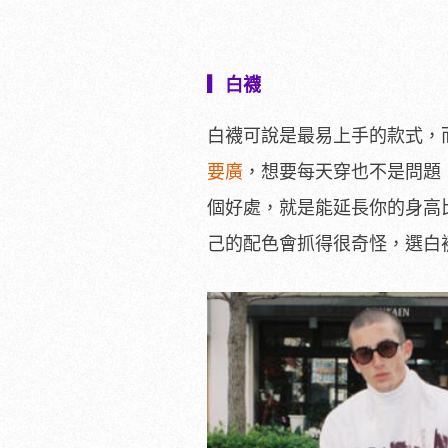
▎白襪
白襪可說是最易上手的款式，
要廣
，想要每天穿也不是問題
個好處，就是能延長你的身高
己的配色會抓得很奇怪，選白