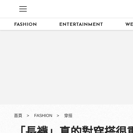
FASHION
ENTERTAINMENT
WE
首頁
FASHION
穿搭
「長襪」真的對穿搭很重