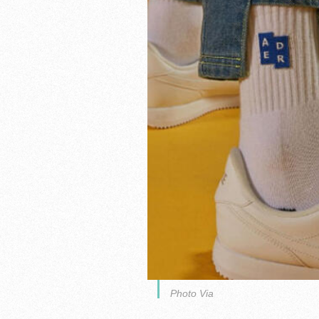
Photo Via