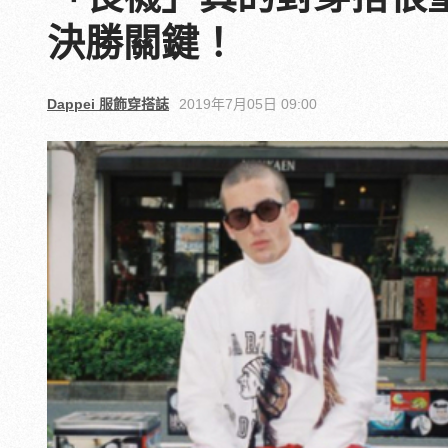
決勝關鍵！
Dappei 服飾穿搭誌
2019年7月05日 09:00