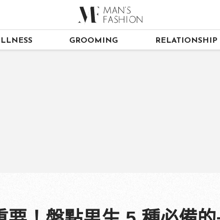
LLNESS
GROOMING
RELATIONSHIP
要！盤點男生 5 種必備