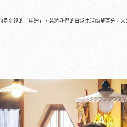
的是金錢的「用途」，若將我們的日常生活簡單區分，大
。