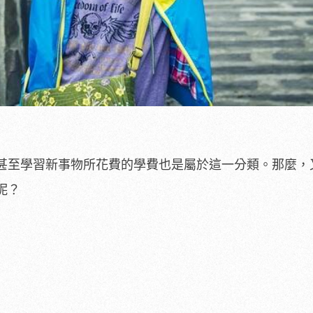
甚至學習新事物所花費的學費也是屬於這一分類。那麼，
呢？