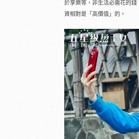
於享樂等，非生活必需花的錢
資相對是「高價值」的。