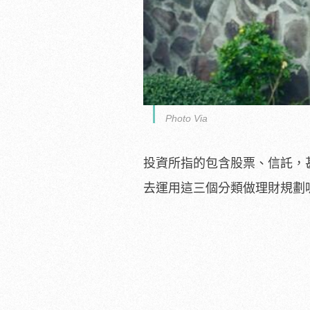
Photo Via
投資所指的包含股票、信託，
去運用這三個分類做理財規劃