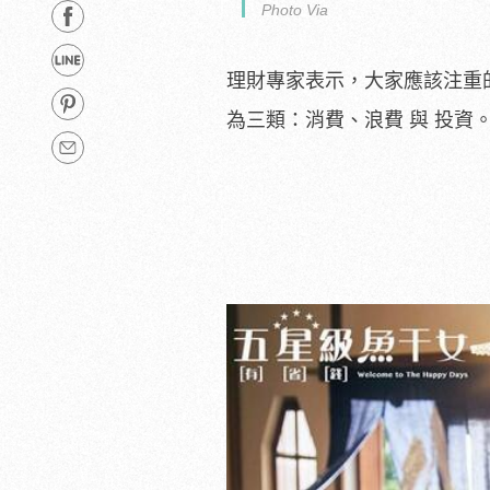
Photo Via
理財專家表示，大家應該注重
為三類：消費、浪費 與 投資