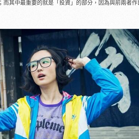
；而其中最重要的就是「投資」的部分，因為與前兩者作