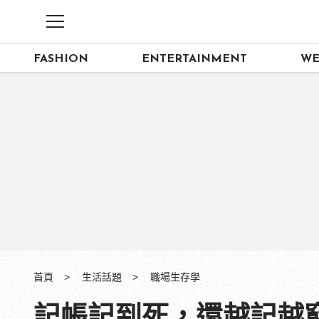
FASHION
ENTERTAINMENT
WE
首頁
生活話題
職場生存學
記帳記到死，還越記越