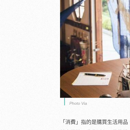
Photo Via
「消費」指的是購買生活用品