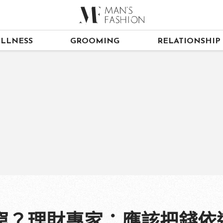
LLNESS
GROOMING
RELATIONSHIP
窮？理財專家：應該把錢依