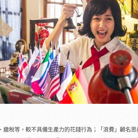
、繳稅等，較不具備生產力的花錢行為；「浪費」顧名思