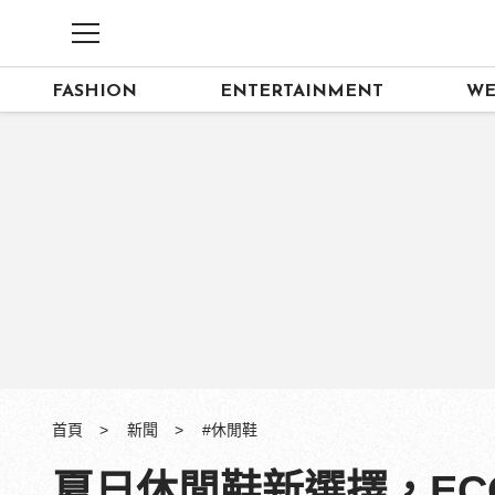
FASHION
ENTERTAINMENT
WE
首頁
新聞
#休閒鞋
夏日休閒鞋新選擇，E