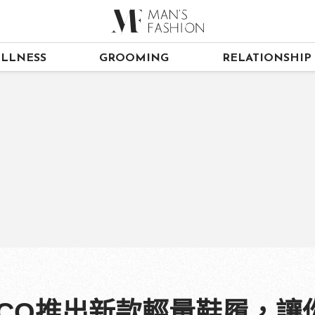
LLNESS
GROOMING
RELATIONSHIP
CCO推出新款輕量鞋履，讓