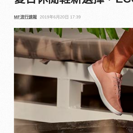
MF流行速報
2019年6月20日 17:39