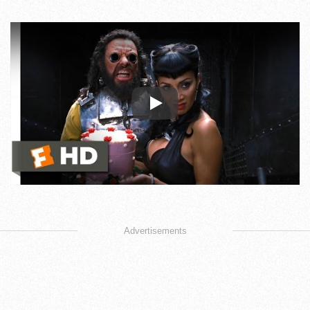
Play
Advertisements