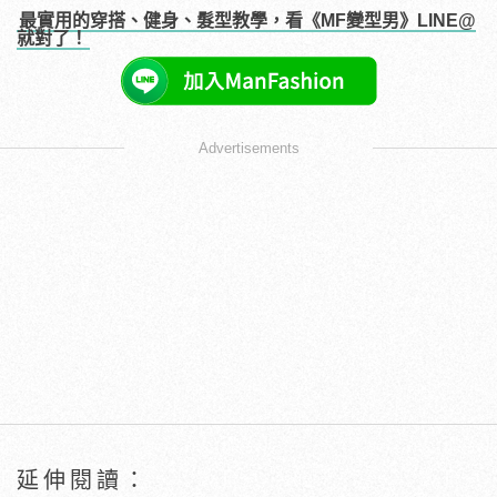
最實用的穿搭、健身、髮型教學，看《MF變型男》LINE@
就對了！
Advertisements
延伸閱讀：