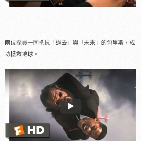
兩位探員一同抵抗「過去」與「未來」的包里斯，成
功拯救地球。
Play