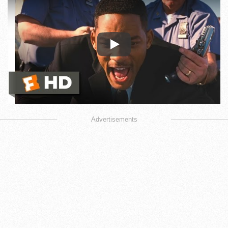
Play
Advertisements