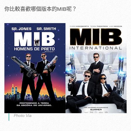
你比較喜歡哪個版本的MIB呢？
Photo Via