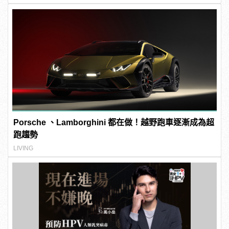
Porsche 、Lamborghini 都在做！越野跑車逐漸成為超
跑趨勢
LIVING