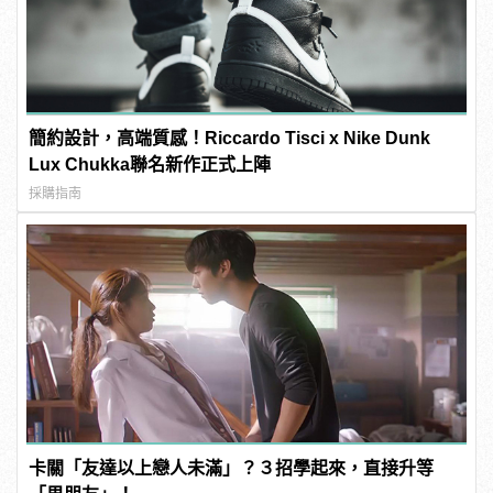
簡約設計，高端質感！Riccardo Tisci x Nike Dunk
Lux Chukka聯名新作正式上陣
採購指南
卡關「友達以上戀人未滿」？３招學起來，直接升等