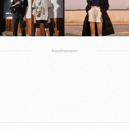
Advertisements