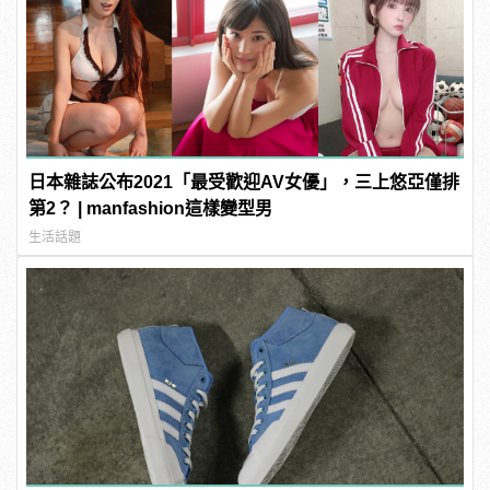
日本雜誌公布2021「最受歡迎AV女優」，三上悠亞僅排
第2？ | manfashion這樣變型男
生活話題