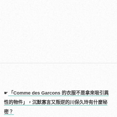
☛
「Comme des Garcons 的衣服不是拿來吸引異
性的物件」，沉默寡言又叛逆的川保久玲有什麼秘
密？