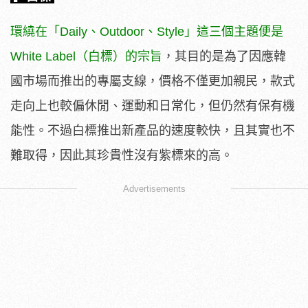
環繞在「Daily、Outdoor、Style」這三個主題便是
White Label（白標）的宗旨
，其目的是為了因應韓
國市場而推出的專屬支線，價格不僅更加親民，款式
走向上也較偏休閒、運動和日常化，但仍然有保有機
能性。不過白標推出新產品的速度較快，且其實也不
難取得，因此其珍貴性沒有紫標來的高。
Advertisements