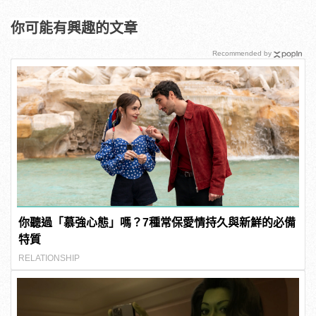
你可能有興趣的文章
Recommended by
你聽過「慕強心態」嗎？7種常保愛情持久與新鮮的必備
特質
RELATIONSHIP