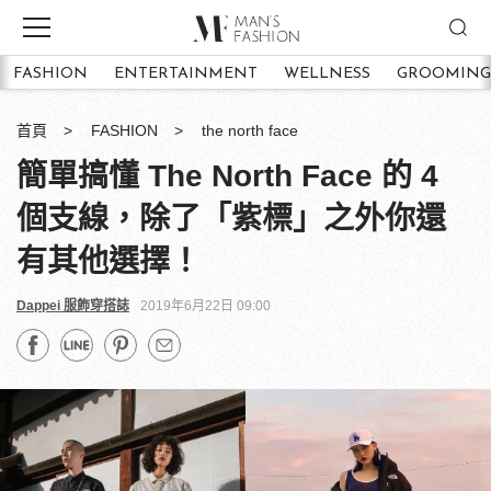
FASHION
ENTERTAINMENT
WELLNESS
GROOMING
首頁
FASHION
the north face
簡單搞懂 The North Face 的 4
個支線，除了「紫標」之外你還
有其他選擇！
Dappei 服飾穿搭誌
2019年6月22日 09:00