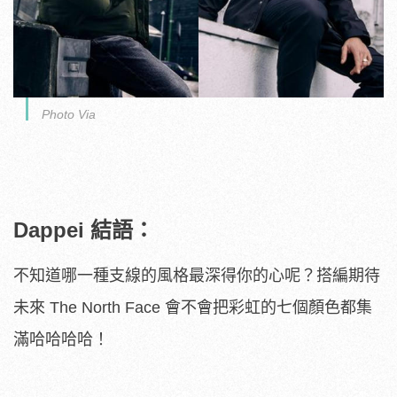
Photo Via
Dappei 結語：
不知道哪一種支線的風格最深得你的心呢？搭編期待
未來 The North Face 會不會把彩虹的七個顏色都集
滿哈哈哈哈！