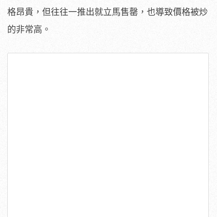
格昂貴，但往往一推出就立馬售罄，也導致價格被炒
的非常高。