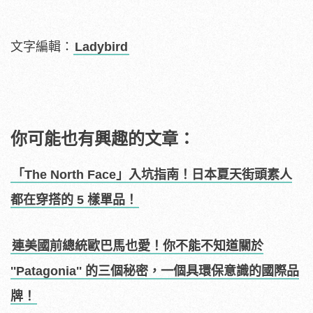
文字編輯：
Ladybird
你可能也有興趣的文章：
「The North Face」入坑指南！日本夏天街頭素人
都在穿搭的 5 樣單品！
連美國前總統歐巴馬也愛！你不能不知道關於
''Patagonia'' 的三個秘密，一個具環保意識的國際品
牌！