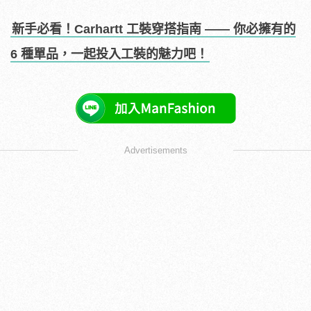
新手必看！Carhartt 工裝穿搭指南 —— 你必擁有的
6 種單品，一起投入工裝的魅力吧！
Advertisements