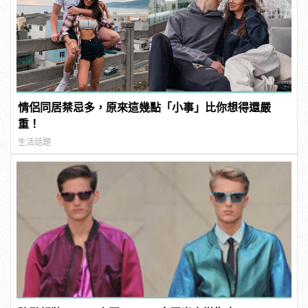
情侶同居禁忌多，原來這幾點「小事」比你想得還嚴
重！
生活話題