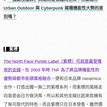
Urban Outdoor 與 Cyberpunk 兩種機能性大勢的差
別嗎？
▎紫標
The North Face Purple Label（紫標）可說是最受推
崇的支線
，在 2003 年時 TNF 為了將品牌機能性的
優勢與都市街頭風格融合
，便和日本品牌 nanamica
合作，打造出獨一無二的紫標系列，而紫標的風格走
向皆是由日方做決策，所以和其他支線比起來就擁有
了無可取代的特色，而且紫標只在日本發售，雖然價