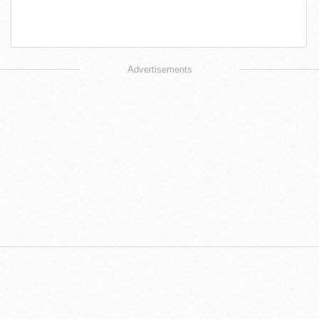
Advertisements