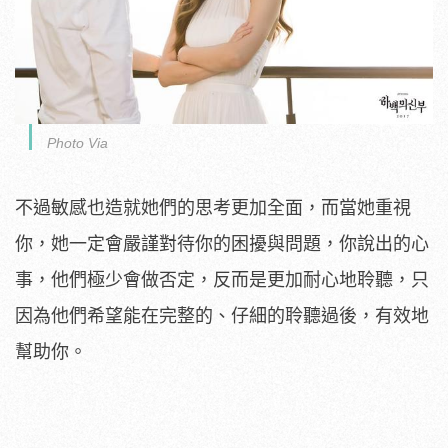
Photo Via
不過敏感也造就她們的思考更加全面，而當她重視
你，她一定會嚴謹對待你的困擾與問題，你說出的心
事，他們極少會做否定，反而是更加耐心地聆聽，只
因為他們希望能在完整的、仔細的聆聽過後，有效地
幫助你。