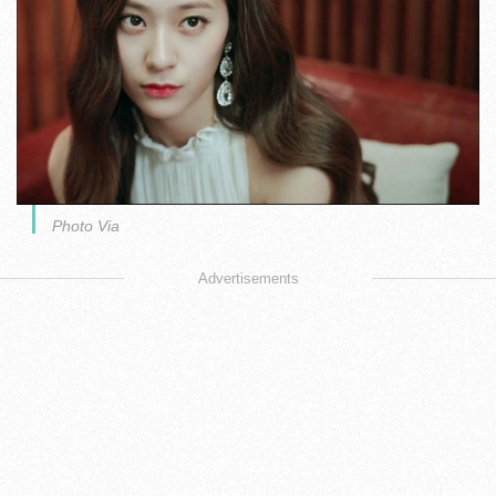
Photo Via
Advertisements