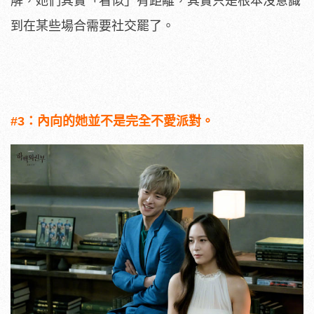
解，她們其實「看似」有距離，其實只是根本沒意識
到在某些場合需要社交罷了。
#3：內向的她並不是完全不愛派對。