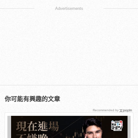
Advertisements
你可能有興趣的文章
Recommended by