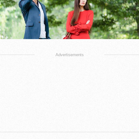
Advertisements