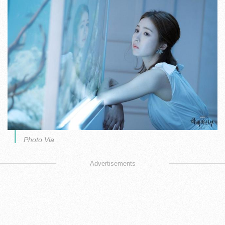
Photo Via
Advertisements