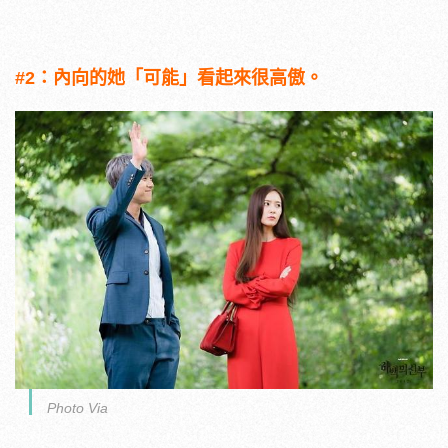
#2：內向的她「可能」看起來很高傲。
Photo Via