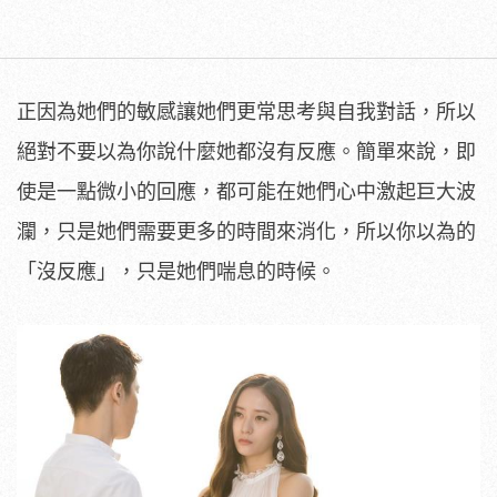
正因為她們的敏感讓她們更常思考與自我對話，所以
絕對不要以為你說什麼她都沒有反應。簡單來說，即
使是一點微小的回應，都可能在她們心中激起巨大波
瀾，只是她們需要更多的時間來消化，所以你以為的
「沒反應」，只是她們喘息的時候。