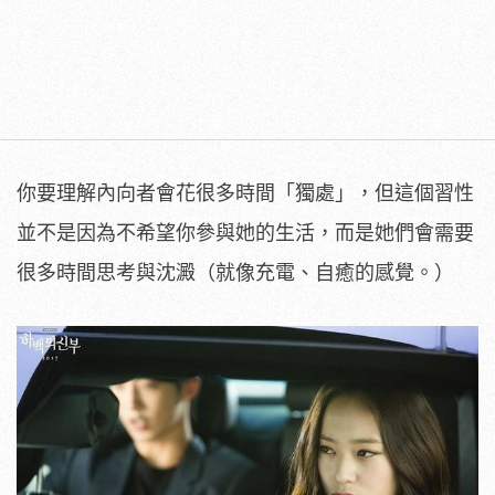
你要理解內向者會花很多時間「獨處」，但這個習性
並不是因為不希望你參與她的生活，而是她們會需要
很多時間思考與沈澱（就像充電、自癒的感覺。）