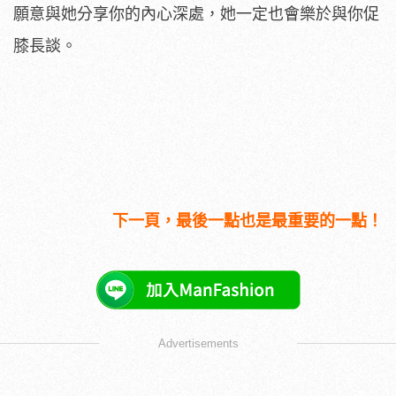
願意與她分享你的內心深處，她一定也會樂於與你促
膝長談。
下一頁，最後一點也是最重要的一點！
Advertisements