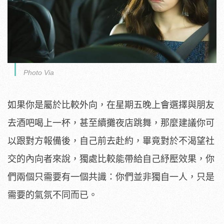
Photo Via
如果你是屬於比較外向，在星期五晚上會選擇與朋友
去酒吧喝上一杯，甚至續攤夜店跳舞，那麼建議你可
以跟對方報備後，自己前去赴約，畢竟對於不渴望社
交的內向者來說，獨處比較能帶給自己紓壓效果，你
們兩個只需要有一個共識：你們並非獨自一人，只是
需要的氣氛不同而已。