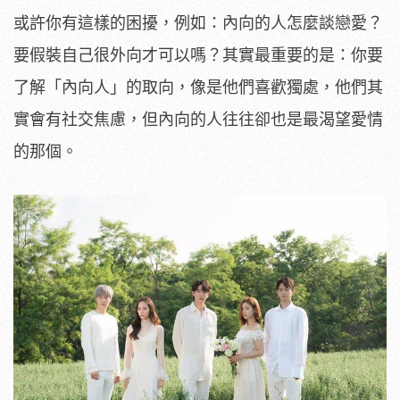
或許你有這樣的困擾，例如：內向的人怎麼談戀愛？
要假裝自己很外向才可以嗎？其實最重要的是：你要
了解「內向人」的取向，像是他們喜歡獨處，他們其
實會有社交焦慮，但內向的人往往卻也是最渴望愛情
的那個。