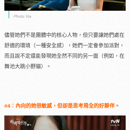
Photo Via
儘管她們不是團體中的核心人物，但只要讓她們處在
舒適的環境（一種安全感），她們一定會參加派對，
而且說不定還能發現她全然不同的另一面（例如，在
舞池大跳小野貓）。
#4：內向的她很敏感，但卻是思考周全的好夥伴。