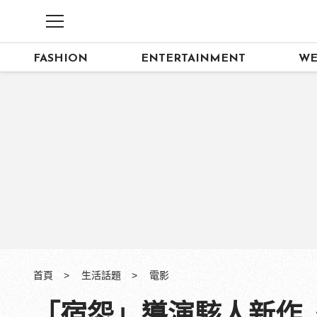
FASHION
ENTERTAINMENT
WE
首頁
生活話題
電影
「宿怨」導演駭人新作