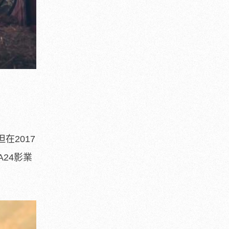
在2017
24影業