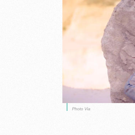
Photo Via