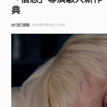
典
MF流行速報
2019年6月04日 21:00