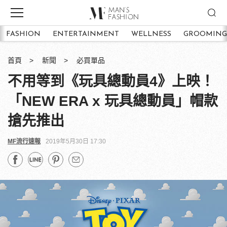
FASHION
ENTERTAINMENT
WELLNESS
GROOMING
首頁
新聞
必買單品
不用等到《玩具總動員4》上映！
「NEW ERA x 玩具總動員」帽款
搶先推出
MF流行速報
2019年5月30日 17:30