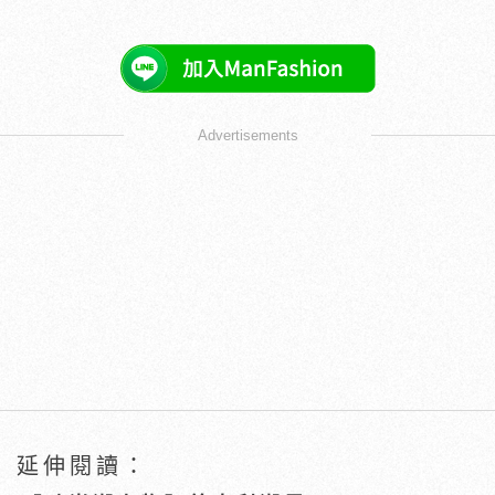
Advertisements
延伸閱讀：