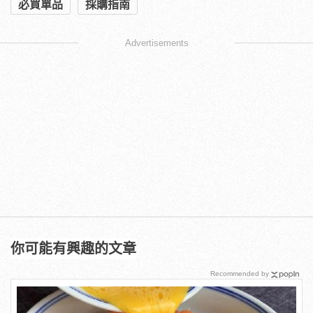
必買單品
採購指南
Advertisements
你可能有興趣的文章
Recommended by