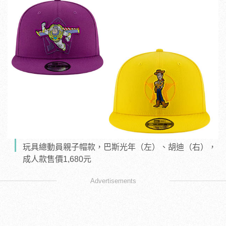
玩具總動員親子帽款，巴斯光年（左）、胡迪（右），
成人款售價1,680元
Advertisements