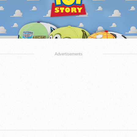
Advertisements