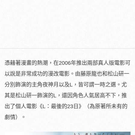
憑藉著漫畫的熱潮，在2006年推出兩部真人版電影可
以說是非常成功的漫改電影。由藤原龍也和松山研一
分別飾演的主角夜神月以及L，皆可謂一時之選。尤
其是松山研一飾演的L，還因角色人氣居高不下，推
出了個人電影《L：最後的23日》（為原著所未有的
劇情）。