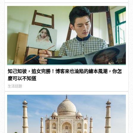
知己知彼，追女完勝！博客來也淪陷的繪本風潮，你怎
麼可以不知道
生活話題