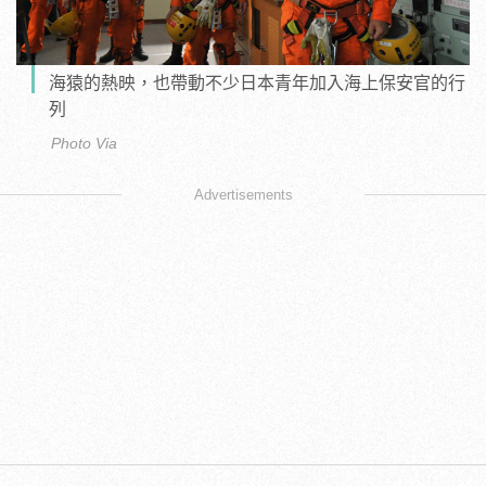
海猿的熱映，也帶動不少日本青年加入海上保安官的行
列
Photo Via
Advertisements