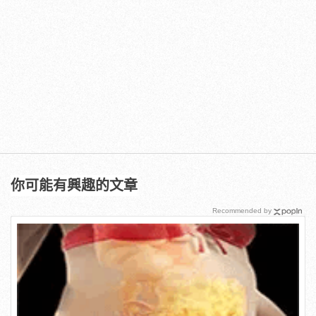
你可能有興趣的文章
Recommended by