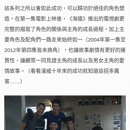
該系列之所以會如此成功，可以歸功於絕佳的角色塑
造。在第一集電影上映後，《海猿》推出的電視劇更
完整的描寫了角色的關係與主角的成長過程。加上主
要角色及配角們一路走來始終如一（2004年第一集至
2012年第四集皆未換角），也讓故事劇情有更好的連
貫性，讓觀眾一同見證主角的成長以及男女主角的愛
情故事。（看看漫威十年來的成功就知道這招多厲
害……）