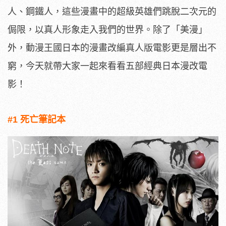
人、鋼鐵人，這些漫畫中的超級英雄們跳脫二次元的
侷限，以真人形象走入我們的世界。除了「美漫」
外，動漫王國日本的漫畫改編真人版電影更是層出不
窮，今天就帶大家一起來看看五部經典日本漫改電
影！
#1 死亡筆記本