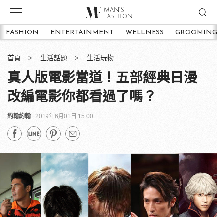
FASHION
ENTERTAINMENT
WELLNESS
GROOMING
首頁
生活話題
生活玩物
真人版電影當道！五部經典日漫
改編電影你都看過了嗎？
約翰約翰
2019年6月01日 15:00