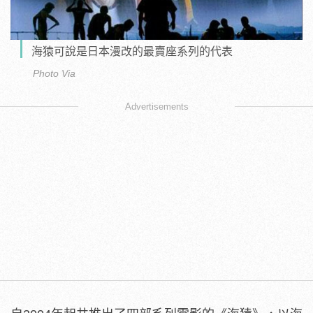
海猿可說是日本漫改的最賣座系列的代表
Photo Via
Advertisements