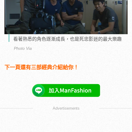
看著熟悉的角色逐漸成長，也是死忠影迷的最大樂趣
Photo Via
下一頁還有三部經典介紹給你！
Advertisements