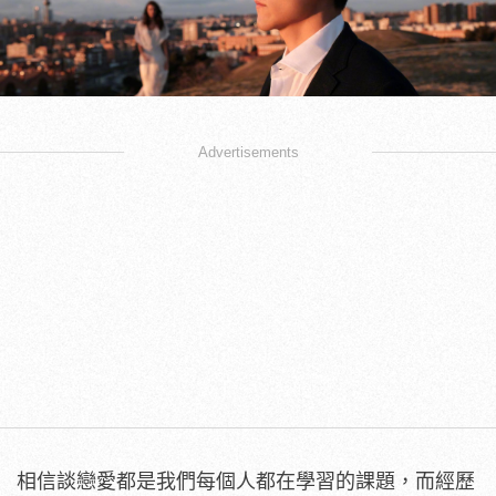
Advertisements
相信談戀愛都是我們每個人都在學習的課題，而經歷