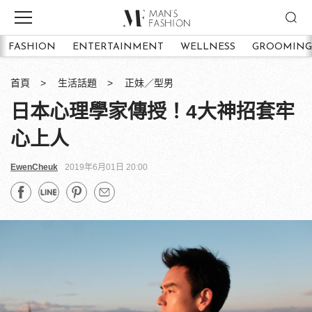
FASHION
ENTERTAINMENT
WELLNESS
GROOMING
首頁
生活話題
正妹／型男
日本心理學家傳授！4大神招套牢
心上人
EwenCheuk
2019年6月01日 20:00