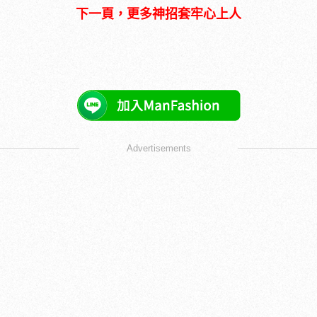
下一頁，更多神招套牢心上人
Advertisements