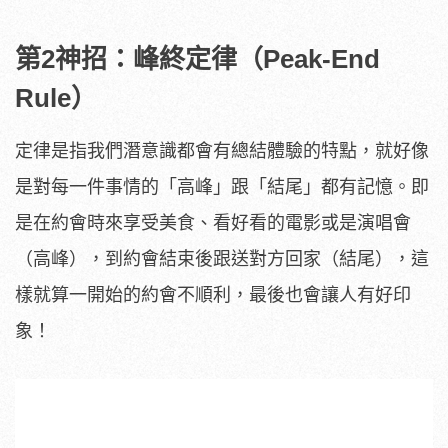
第2神招：峰終定律（Peak-End
Rule）
定律是指我們潛意識都會有總結體驗的特點，就好像
是對每一件事情的「高峰」跟「結尾」都有記憶。即
是在約會時來享受美食、看好看的電影或是演唱會
（高峰），到約會結束後跟送對方回家（結尾），這
樣就算一開始的約會不順利，最後也會讓人有好印
象！