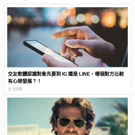
交友軟體認識對象先要到 IG 還是 LINE，哪個對方比較
有心想發展？！
生活話題