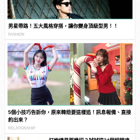
男星帶路！五大風格穿搭，讓你變身頂級型男！！
FASHION
5個小技巧告訴你，原來韓妞要這樣追！訊息報備、直接
約出來？
RELATIONSHIP