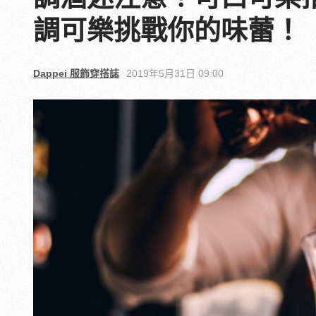
調可樂挑戰你的味蕾！
Dappei 服飾穿搭誌
2019年5月31日 09:00