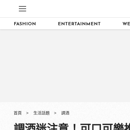
FASHION
ENTERTAINMENT
WE
首頁
生活話題
調酒
調酒迷注意！可口可樂推