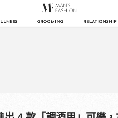
LLNESS
GROOMING
RELATIONSHIP
出 4 款「調酒用」可樂