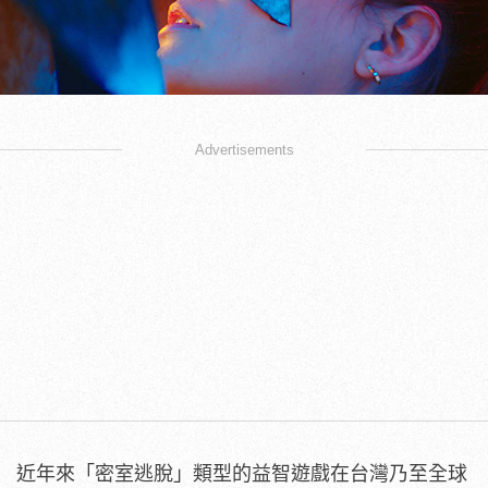
Advertisements
近年來「密室逃脫」類型的益智遊戲在台灣乃至全球