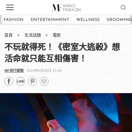
FASHION
ENTERTAINMENT
WELLNESS
GROOMING
首頁
生活話題
電影
不玩就得死！《密室大逃殺》想
活命就只能互相傷害！
MF流行速報
2019年5月26日 21:00