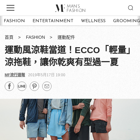
FASHION
ENTERTAINMENT
WELLNESS
GROOMING
首頁
FASHION
運動配件
運動風涼鞋當道！ECCO「輕量」
涼拖鞋，讓你乾爽有型過一夏
MF流行速報
2019年5月17日 19:00