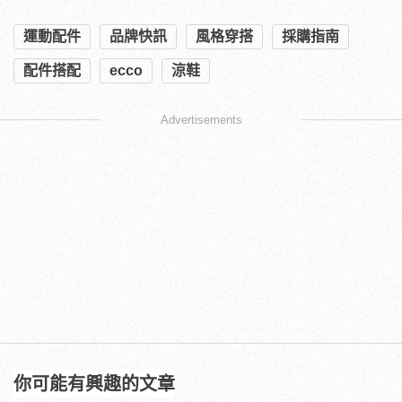
運動配件
品牌快訊
風格穿搭
採購指南
配件搭配
ecco
涼鞋
Advertisements
你可能有興趣的文章