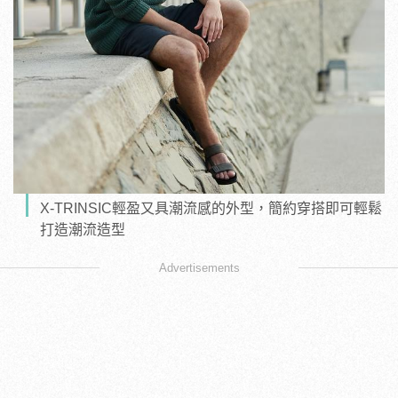
X-TRINSIC輕盈又具潮流感的外型，簡約穿搭即可輕鬆
打造潮流造型
Advertisements