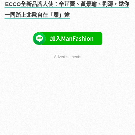
ECCO全新品牌大使：辛芷蕾、黃景瑜、劉濤，邀你
一同踏上北歐自在「履」途
Advertisements