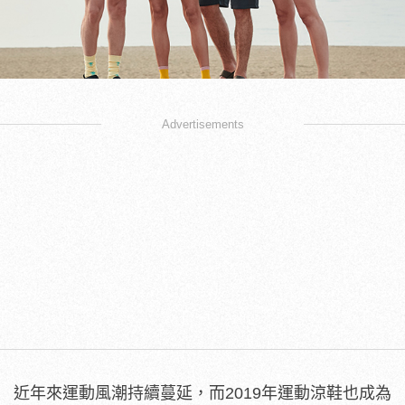
Advertisements
近年來運動風潮持續蔓延，而2019年運動涼鞋也成為