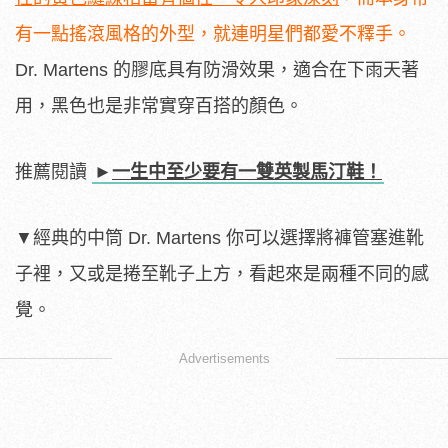
有一點搖滾風格的外型，就連明星們都愛不釋手。
Dr. Martens 的膠底具有防滑效果，適合在下雨天著
用，黑色也是非常實穿百搭的顏色。
推薦閱讀
►
一生中至少要有一雙英製馬汀鞋！
▼經典的中筒 Dr. Martens 你可以選擇將褲管塞進靴
子裡，又或是捲至靴子上方，看起來是兩種不同的感
覺。
Advertisements