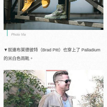
Photo Via
▼就連布萊德彼特（Brad Pitt）也穿上了 Palladium
的米白色雨靴。