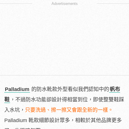
Advertisements
Palladium
的防水靴款外型看似我們認知中的
帆布
鞋
，不過防水功能卻設計得相當到位，即使整雙鞋踩
入水坑，
只要洗過、擦一擦又會跟全新的一樣。
Palladium 靴款細節設計眾多，相較於其他品牌更多