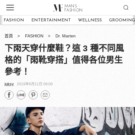
FASHION
ENTERTAINMENT
WELLNESS
GROOMING
首頁
FASHION
Dr. Marten
下雨天穿什麼鞋？這 3 種不同風
格的「雨靴穿搭」值得各位男生
參考！
juksy
2019年6月11日 09:00