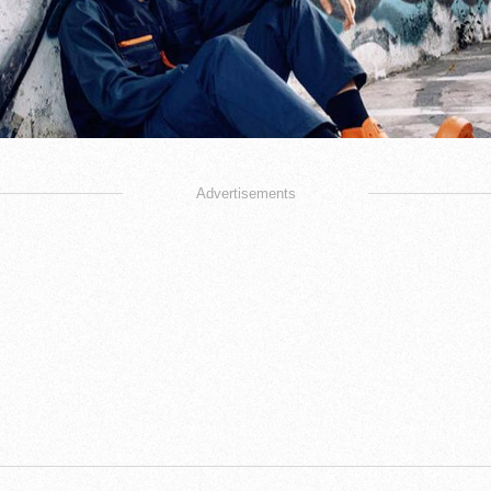
Advertisements