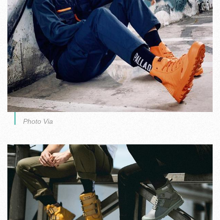
Photo Via