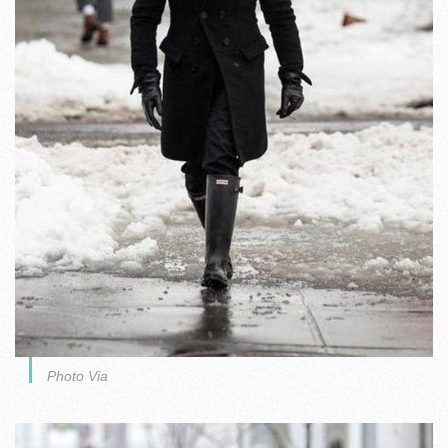
Photo Via