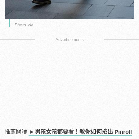
Photo Via
Advertisements
推薦閱讀
►男孩女孩都要看！教你如何捲出 Pinroll