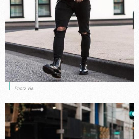
Photo Via