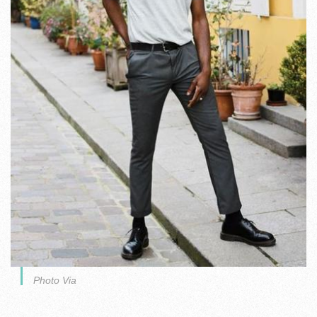
Photo Via