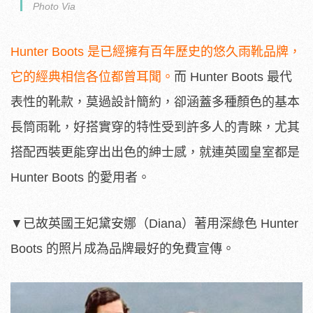
Photo Via
Hunter Boots 是已經擁有百年歷史的悠久雨靴品牌，
它的經典相信各位都曾耳聞。
而 Hunter Boots 最代
表性的靴款，莫過設計簡約，卻涵蓋多種顏色的基本
長筒雨靴，好搭實穿的特性受到許多人的青睞，尤其
搭配西裝更能穿出出色的紳士感，就連英國皇室都是
Hunter Boots 的愛用者。
▼已故英國王妃黛安娜（Diana）著用深綠色 Hunter
Boots 的照片成為品牌最好的免費宣傳。