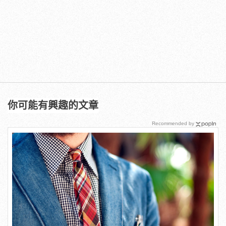
你可能有興趣的文章
Recommended by