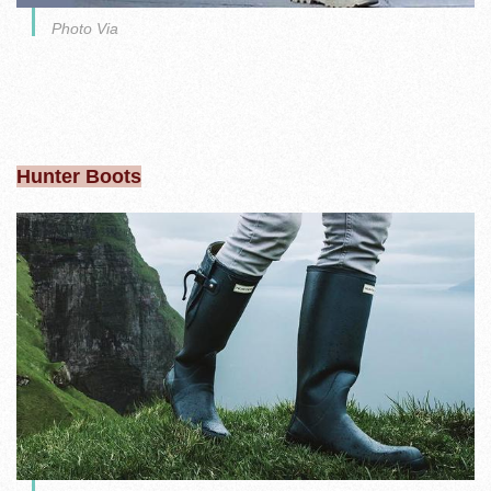
Photo Via
Hunter Boots