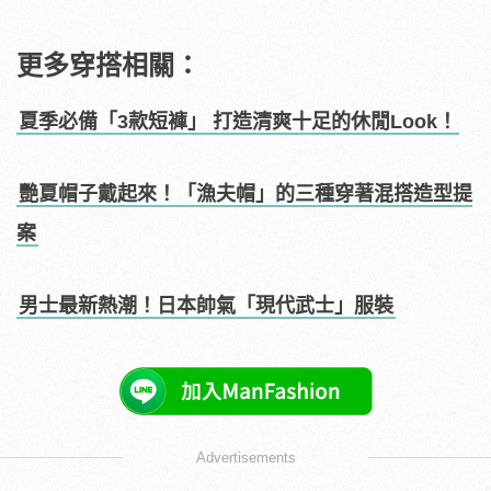
更多穿搭相關：
夏季必備「3款短褲」 打造清爽十足的休閒Look！
艷夏帽子戴起來！「漁夫帽」的三種穿著混搭造型提
案
男士最新熱潮！日本帥氣「現代武士」服裝
Advertisements