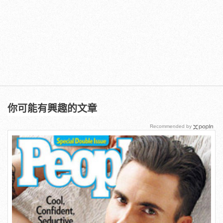
你可能有興趣的文章
Recommended by