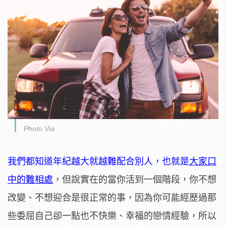
Photo Via
我們都知道年紀越大就越難配合別人，也就是
大家口
中的難相處
，但說實在的當你活到一個階段，你不想
改變、不想迎合是很正常的事，因為你可能經歷過那
些委屈自己卻一點也不快樂、幸福的戀情經驗，所以