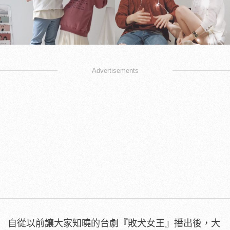
Advertisements
自從以前讓大家知曉的台劇『敗犬女王』播出後，大