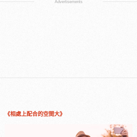
Advertisements
《相處上配合的空間大》