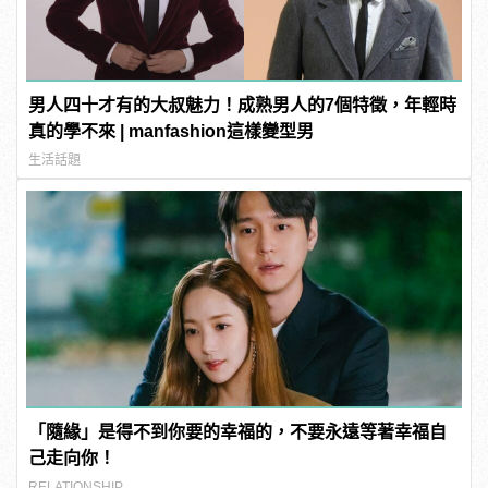
男人四十才有的大叔魅力！成熟男人的7個特徵，年輕時
真的學不來 | manfashion這樣變型男
生活話題
「隨緣」是得不到你要的幸福的，不要永遠等著幸福自
己走向你！
RELATIONSHIP