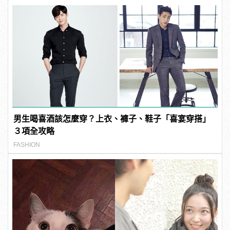
男生喝喜酒該怎麼穿？上衣、褲子、鞋子「喜宴穿搭」
３項全攻略
FASHION