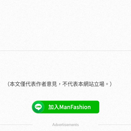
（本文僅代表作者意見，不代表本網站立場。）
Advertisements