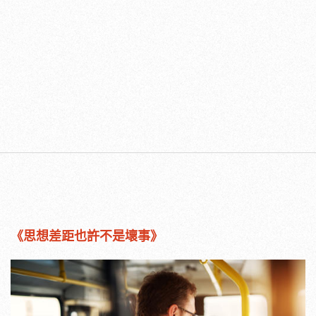
《思想差距也許不是壞事》