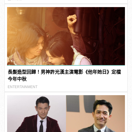
長髮造型回歸！男神許光漢主演電影《他年她日》定檔
今年中秋
ENTERTAINMENT