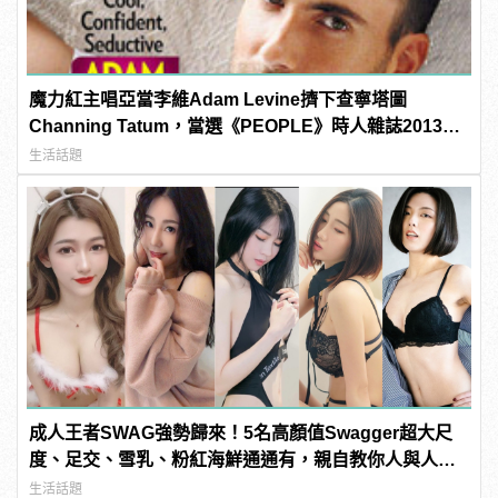
魔力紅主唱亞當李維Adam Levine擠下查寧塔圖
Channing Tatum，當選《PEOPLE》時人雜誌2013年
最性感男人！
生活話題
成人王者SWAG強勢歸來！5名高顏值Swagger超大尺
度、足交、雪乳、粉紅海鮮通通有，親自教你人與人的
連結！ | manfashion這樣變型男
生活話題