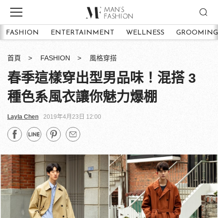
FASHION
ENTERTAINMENT
WELLNESS
GROOMING
首頁
FASHION
風格穿搭
春季這樣穿出型男品味！混搭 3
種色系風衣讓你魅力爆棚
Layla Chen
2019年4月23日 12:00