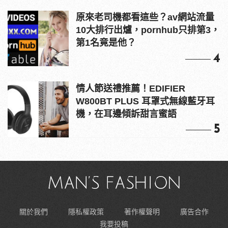
原來老司機都看這些？av網站流量
10大排行出爐，pornhub只排第3，
第1名竟是他？
4
情人節送禮推薦！EDIFIER
W800BT PLUS 耳罩式無線藍牙耳
機，在耳邊傾訴甜言蜜語
5
關於我們
隱私權政策
著作權聲明
廣告合作
我要投稿