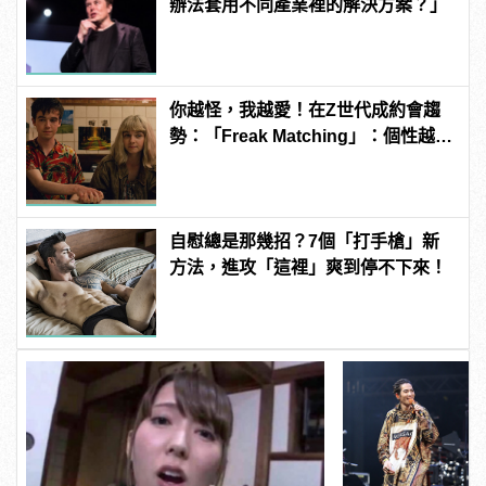
辦法套用不同產業裡的解決方案？」
你越怪，我越愛！在Z世代成約會趨
勢：「Freak Matching」：個性越獨
特越有魅力
自慰總是那幾招？7個「打手槍」新
方法，進攻「這裡」爽到停不下來！