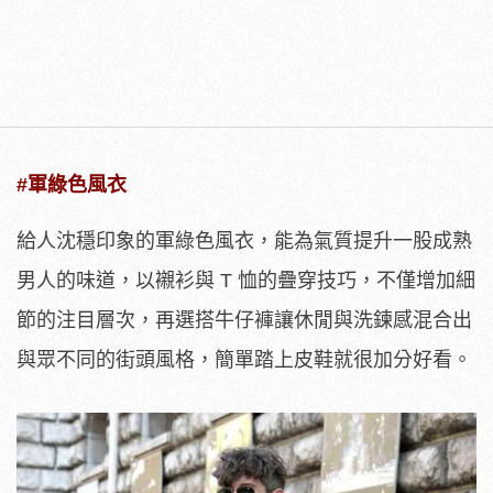
#軍綠色風衣
給人沈穩印象的軍綠色風衣，能為氣質提升一股成熟
男人的味道，以襯衫與 T 恤的疊穿技巧，不僅增加細
節的注目層次，再選搭牛仔褲讓休閒與洗鍊感混合出
與眾不同的街頭風格，簡單踏上皮鞋就很加分好看。