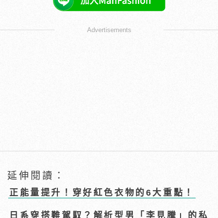
Advertisements
延伸閱讀：
正能量提升！穿好紅色衣物的6大重點！
日系穿搭難駕馭？解析型男「李見騰」的私