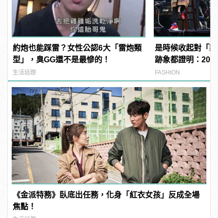
約炮也能踩雷？女性公認6大「雷炮類
是時候收起對「豹
型」，臭GG還不是最慘的！
跡象都證明：201
年！
生活話題
FASHION
《金派特務》臥底出任務，化身「紅衣女孩」反成全場
焦點！