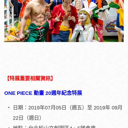
【特展重要相關資訊】
ONE PIECE
動畫 20週年紀念特展
日期：2019年07月05日（週五）至 2019年 09月
22日（週日）