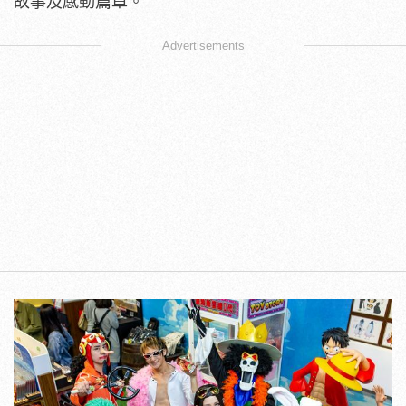
故事及感動篇章。
Advertisements