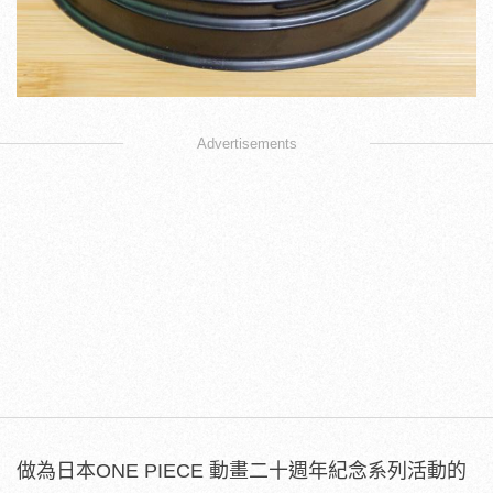
Advertisements
做為日本ONE PIECE 動畫二十週年紀念系列活動的