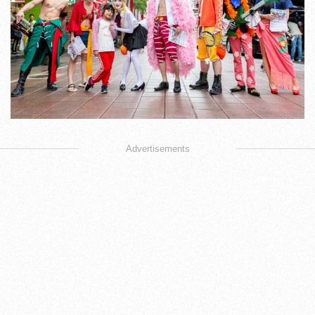
Advertisements