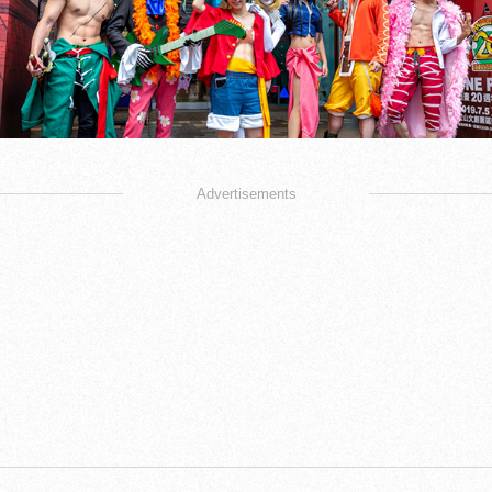
Advertisements