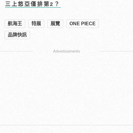
三上悠亞僅排第2？
航海王
特展
展覽
ONE PIECE
品牌快訊
Advertisements