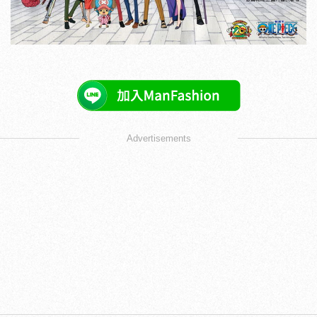
Advertisements