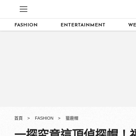
FASHION
ENTERTAINMENT
WE
首頁
FASHION
獵鹿帽
一探究竟這頂偵探帽！