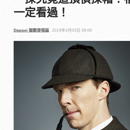
一定看過！
Dappei 服飾穿搭誌
2019年4月03日 09:00