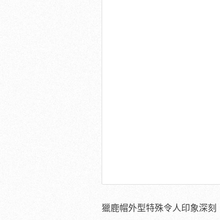
獵鹿帽外型特殊令人印象深刻