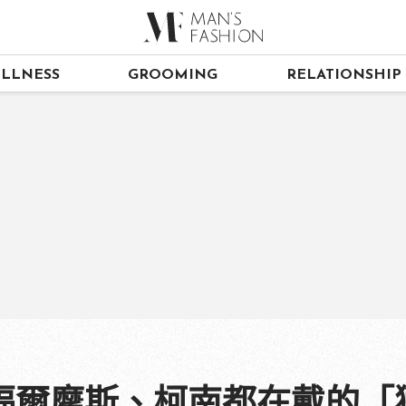
LLNESS
GROOMING
RELATIONSHIP
福爾摩斯、柯南都在戴的「