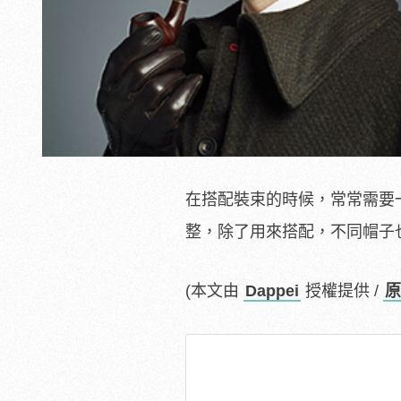
在搭配裝束的時候，常常需要
整，除了用來搭配，不同帽子
(本文由
Dappei
授權提供 /
原