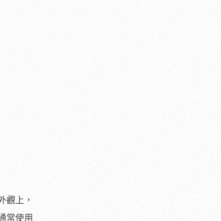
外觀上，
通常使用