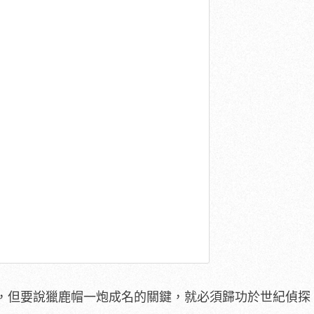
，但要說獵鹿帽一炮成名的關鍵，就必須歸功於世紀偵探 