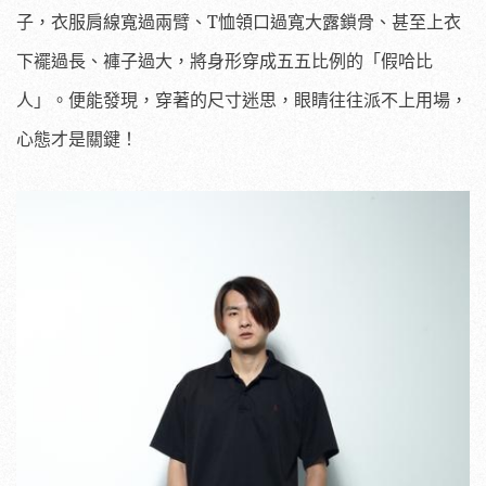
子，衣服肩線寬過兩臂、
T
恤領口過寬大露鎖骨、甚至上衣
下襬過長、褲子過大，將身形穿成五五比例的「假哈比
人」。便能發現，穿著的尺寸迷思，眼睛往往派不上用場，
心態才是關鍵！