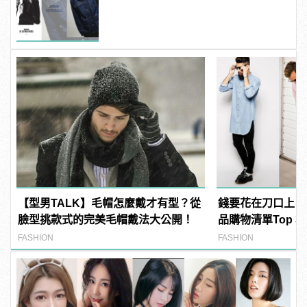
【型男TALK】毛帽怎麼戴才有型？從
錢要花在刀口上！
臉型挑款式的完美毛帽戴法大公開！
品購物清單Top 3
FASHION
FASHION