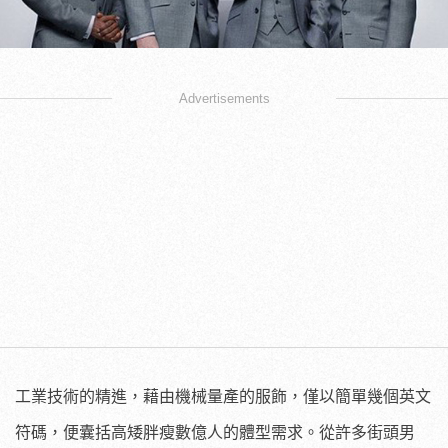
Advertisements
工業技術的精進，藉由機械量產的服飾，僅以簡單幾個英文
符碼，便囊括高矮胖瘦數億人的體型需求。從許多街頭男