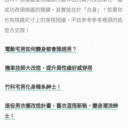
成功改頭換面的關鍵，其實就在於「合身」！如果你
也有挑選尺寸上的穿搭困擾，不妨參考參考裡頭的造
型方式唷！
電動宅男如何變身都會雅痞男？
機車技師大改造，提升異性緣好感穿搭
竹科宅男化身韓系紳士！
退役男衣櫥改造計畫，舊衣混搭新裝，變身潮流紳
士！