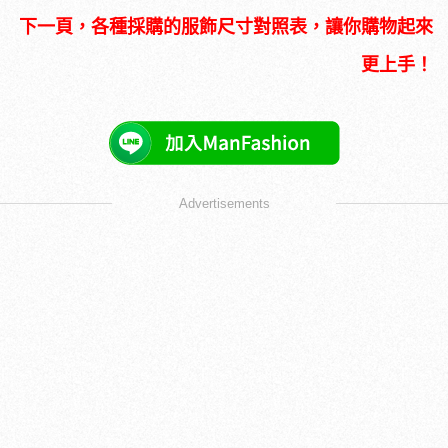
下一頁，各種採購的服飾尺寸對照表，讓你購物起來
更上手！
Advertisements