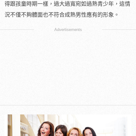
得跟孩童時期一樣，過大過寬宛如過熟青少年，這情
況不僅不夠體面也不符合成熟男性應有的形象。
Advertisements