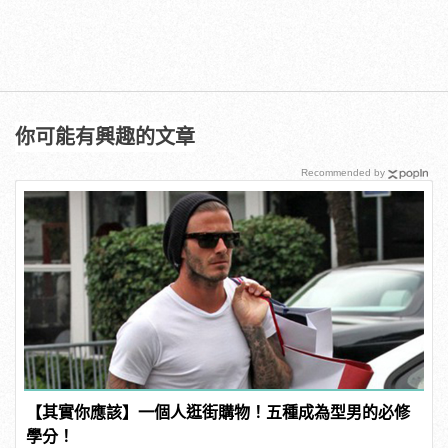
你可能有興趣的文章
Recommended by
【其實你應該】一個人逛街購物！五種成為型男的必修
學分！