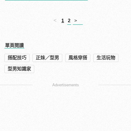
<
1
2
>
單頁閱讀
搭配技巧
正妹／型男
風格穿搭
生活玩物
型男知識家
Advertisements