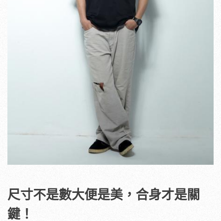
尺寸不是數大便是美，合身才是關
鍵！