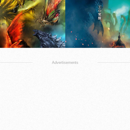
Advertisements