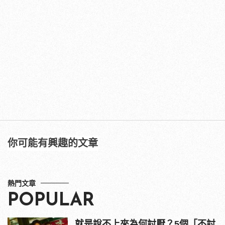
你可能有興趣的文章
熱門文章
POPULAR
就是說不上來為何討厭？5個「不討