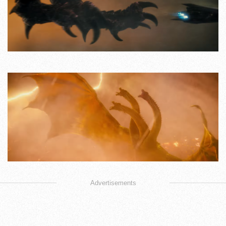
Advertisements