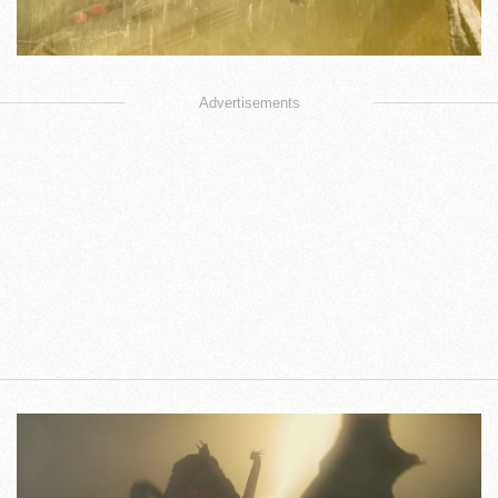
Advertisements