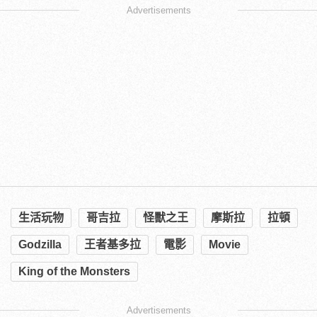
Advertisements
生活玩物
哥吉拉
怪獸之王
摩斯拉
拉頓
Godzilla
王者基多拉
電影
Movie
King of the Monsters
Advertisements