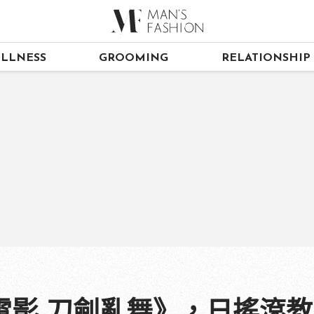
LLNESS
GROOMING
RELATIONSHIP
電影 刀劍亂舞》，日搖滾