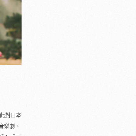
此對日本
音樂劇、