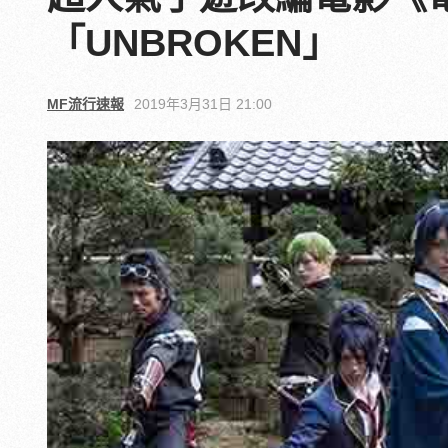
「UNBROKEN」
MF流行速報
2019年3月31日 21:00