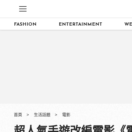
FASHION
ENTERTAINMENT
WE
首頁
生活話題
電影
超人氣手遊改編電影《