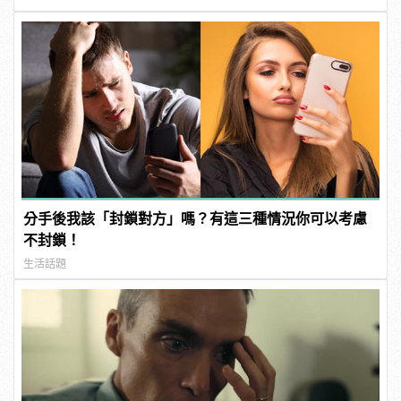
分手後我該「封鎖對方」嗎？有這三種情況你可以考慮
不封鎖！
生活話題