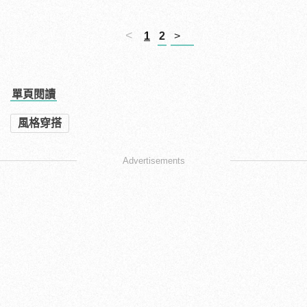
<
1
2
>
單頁閱讀
風格穿搭
Advertisements