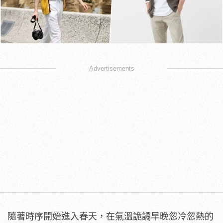
Advertisements
隨著時序開始進入春天，在氣溫詭譎早晚忽冷忽熱的