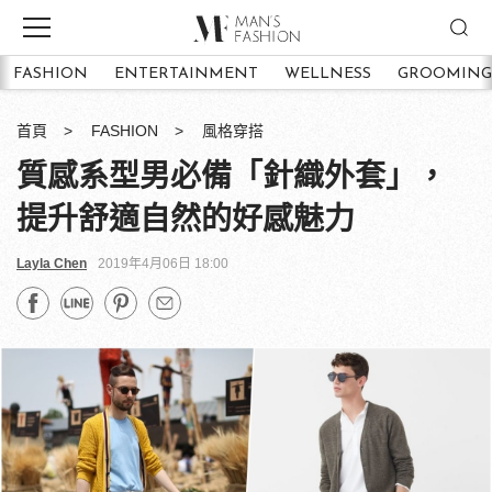
FASHION
ENTERTAINMENT
WELLNESS
GROOMING
首頁
FASHION
風格穿搭
質感系型男必備「針織外套」，
提升舒適自然的好感魅力
Layla Chen
2019年4月06日 18:00