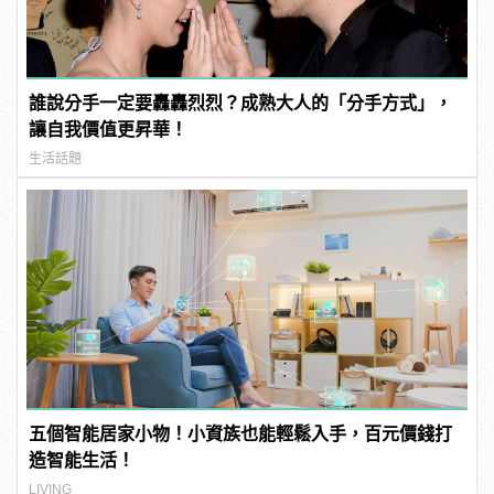
誰說分手一定要轟轟烈烈？成熟大人的「分手方式」，
讓自我價值更昇華！
生活話題
五個智能居家小物！小資族也能輕鬆入手，百元價錢打
造智能生活！
LIVING