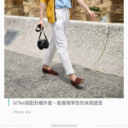
以Tee搭配針織外套，能展現率性的休閒感受
Photo Via
Advertisements