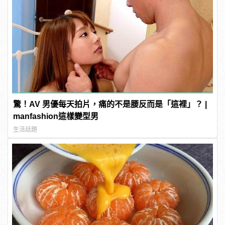
驚！AV 男優每天拍片，痛的不是腰反而是「這裡」？ |
manfashion這樣變型男
生活話題