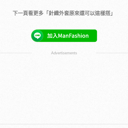
下一頁看更多「針織外套原來還可以這樣搭」
Advertisements