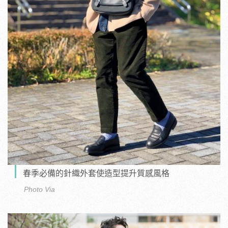
春季必備的針織外套使造型提升質感風格
Photo Via